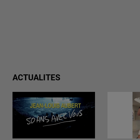
ACTUALITES