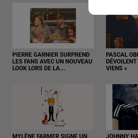
PIERRE GARNIER SURPREND
PASCAL OB
LES FANS AVEC UN NOUVEAU
DÉVOILENT 
LOOK LORS DE LA...
VIENS »
MYLÈNE FARMER SIGNE UN
JOHNNY HA