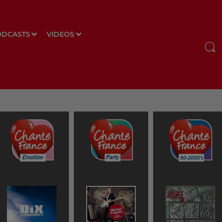
ODCASTS
VIDEOS