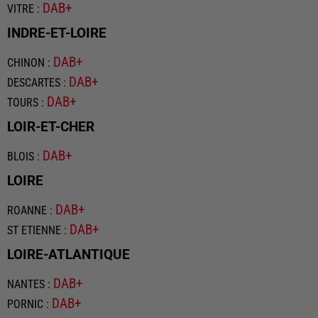
DAB+
VITRE
:
INDRE-ET-LOIRE
DAB+
CHINON
:
DAB+
DESCARTES
:
DAB+
TOURS
:
LOIR-ET-CHER
DAB+
BLOIS
:
LOIRE
DAB+
ROANNE
:
DAB+
ST ETIENNE
:
LOIRE-ATLANTIQUE
DAB+
NANTES
:
DAB+
PORNIC
: