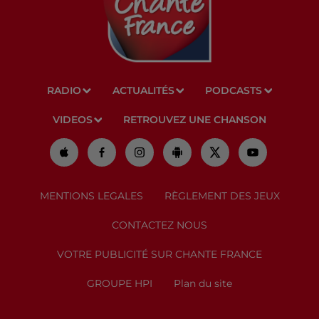
RADIO
ACTUALITÉS
PODCASTS
VIDEOS
RETROUVEZ UNE CHANSON
MENTIONS LEGALES
RÈGLEMENT DES JEUX
CONTACTEZ NOUS
VOTRE PUBLICITÉ SUR CHANTE FRANCE
GROUPE HPI
Plan du site