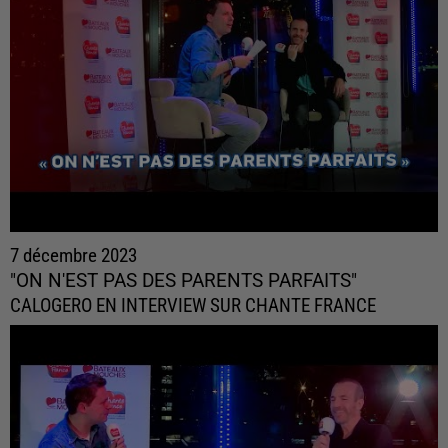
7 décembre 2023
"ON N'EST PAS DES PARENTS PARFAITS"
CALOGERO EN INTERVIEW SUR CHANTE FRANCE