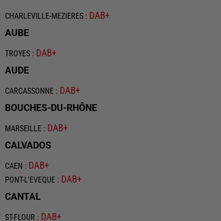
DAB+
CHARLEVILLE-MEZIERES
:
AUBE
DAB+
TROYES
:
AUDE
DAB+
CARCASSONNE
:
BOUCHES-DU-RHÔNE
DAB+
MARSEILLE
:
CALVADOS
DAB+
CAEN
:
DAB+
PONT-L'EVEQUE
:
CANTAL
DAB+
ST-FLOUR
: