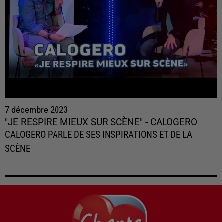
7 décembre 2023
"JE RESPIRE MIEUX SUR SCÈNE" - CALOGERO
CALOGERO PARLE DE SES INSPIRATIONS ET DE LA
SCÈNE