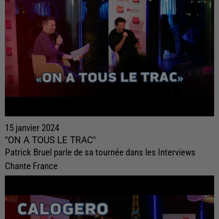
15 janvier 2024
"ON A TOUS LE TRAC"
Patrick Bruel parle de sa tournée dans les Interviews
Chante France