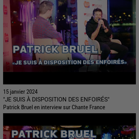
15 janvier 2024
"JE SUIS À DISPOSITION DES ENFOIRÉS"
Patrick Bruel en interview sur Chante France