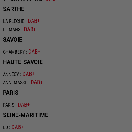
SARTHE
DAB+
LA FLECHE
:
DAB+
LE MANS
:
SAVOIE
DAB+
CHAMBERY
:
HAUTE-SAVOIE
DAB+
ANNECY
:
DAB+
ANNEMASSE
:
PARIS
DAB+
PARIS
:
SEINE-MARITIME
DAB+
EU
: