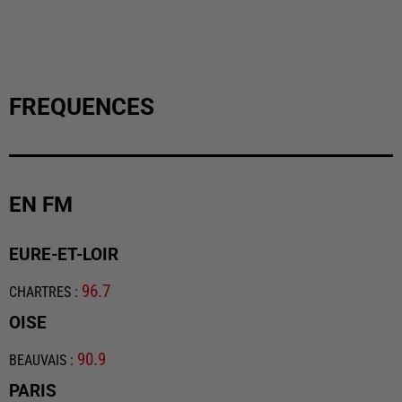
FREQUENCES
EN FM
EURE-ET-LOIR
96.7
CHARTRES
:
OISE
90.9
BEAUVAIS
:
PARIS