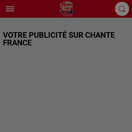
VOTRE PUBLICITÉ SUR CHANTE
FRANCE