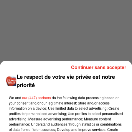
Continuer sans accepter
Le respect de votre vie privée est notre
priorité
We and
our (447) partners
do the following data processing based on
your consent and/or our legitimate interest: Store and/or access
information on a device; Use limited data to select advertising; Create
profiles for personalised advertising; Use profiles to select personalised
advertising; Measure advertising performance; Measure content
performance; Understand audiences through statistics or combinations
of data from different sources; Develop and improve services; Create