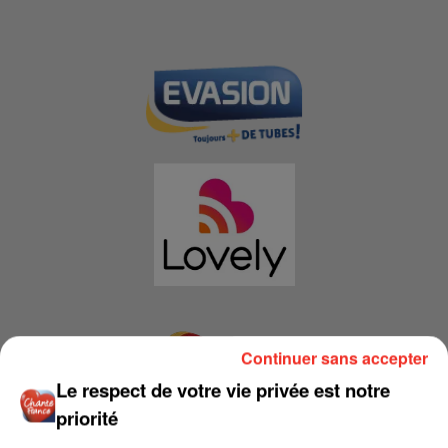
Continuer sans accepter
Le respect de votre vie privée est notre
priorité