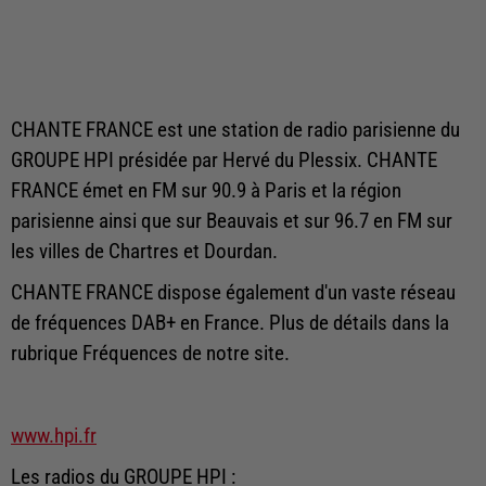
CHANTE FRANCE est une station de radio parisienne du
GROUPE HPI présidée par Hervé du Plessix. CHANTE
FRANCE émet en FM sur 90.9 à Paris et la région
parisienne ainsi que sur Beauvais et sur 96.7 en FM sur
les villes de Chartres et Dourdan.
CHANTE FRANCE dispose également d'un vaste réseau
de fréquences DAB+ en France. Plus de détails dans la
rubrique Fréquences de notre site.
www.hpi.fr
Les radios du GROUPE HPI :