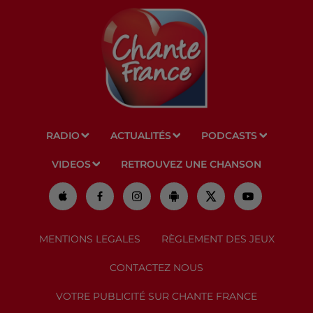
RADIO
ACTUALITÉS
PODCASTS
VIDEOS
RETROUVEZ UNE CHANSON
MENTIONS LEGALES
RÈGLEMENT DES JEUX
CONTACTEZ NOUS
VOTRE PUBLICITÉ SUR CHANTE FRANCE