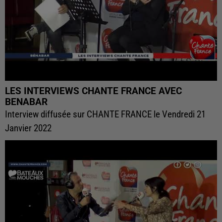
LES INTERVIEWS CHANTE FRANCE AVEC
BENABAR
Interview diffusée sur CHANTE FRANCE le Vendredi 21
Janvier 2022