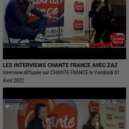
LES INTERVIEWS CHANTE FRANCE AVEC ZAZ
Interview diffusée sur CHANTE FRANCE le Vendredi 01
Avril 2022