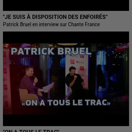
"JE SUIS À DISPOSITION DES ENFOIRÉS"
Patrick Bruel en interview sur Chante France