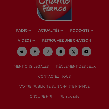
RADIO
ACTUALITÉS
PODCASTS
VIDEOS
RETROUVEZ UNE CHANSON
MENTIONS LEGALES
RÈGLEMENT DES JEUX
CONTACTEZ NOUS
VOTRE PUBLICITÉ SUR CHANTE FRANCE
GROUPE HPI
Plan du site