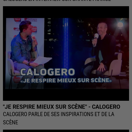
"JE RESPIRE MIEUX SUR SCÈNE" - CALOGERO
CALOGERO PARLE DE SES INSPIRATIONS ET DE LA
SCÈNE