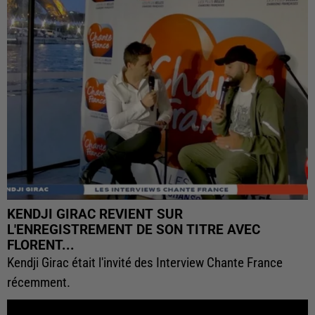
KENDJI GIRAC REVIENT SUR
L'ENREGISTREMENT DE SON TITRE AVEC
FLORENT...
Kendji Girac était l'invité des Interview Chante France
récemment.