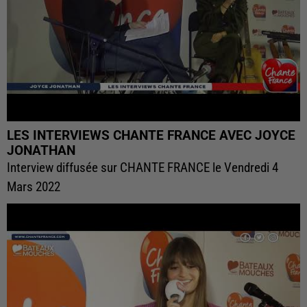
LES INTERVIEWS CHANTE FRANCE AVEC JOYCE
JONATHAN
Interview diffusée sur CHANTE FRANCE le Vendredi 4
Mars 2022