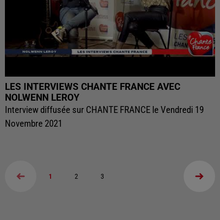
LES INTERVIEWS CHANTE FRANCE AVEC
NOLWENN LEROY
Interview diffusée sur CHANTE FRANCE le Vendredi 19
Novembre 2021
1
2
3