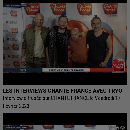
LES INTERVIEWS CHANTE FRANCE AVEC TRYO
Interview diffusée sur CHANTE FRANCE le Vendredi 17
Février 2023