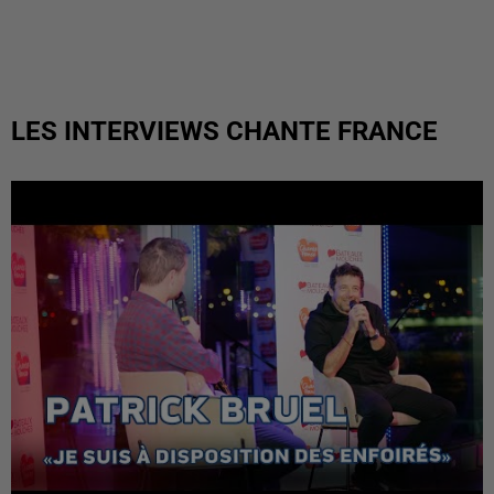
LES INTERVIEWS CHANTE FRANCE