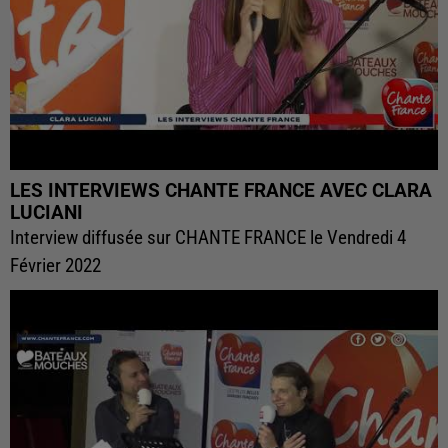
LES INTERVIEWS CHANTE FRANCE AVEC CLARA
LUCIANI
Interview diffusée sur CHANTE FRANCE le Vendredi 4
Février 2022