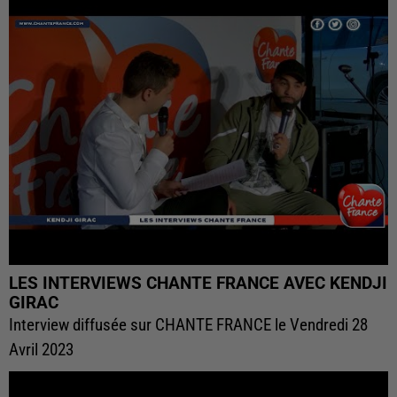
LES INTERVIEWS CHANTE FRANCE AVEC KENDJI
GIRAC
Interview diffusée sur CHANTE FRANCE le Vendredi 28
Avril 2023