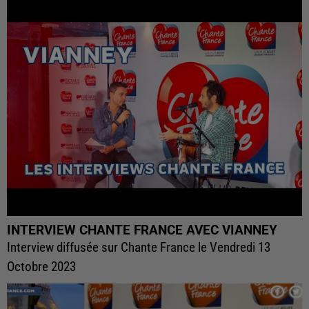
INTERVIEW CHANTE FRANCE AVEC VIANNEY
Interview diffusée sur Chante France le Vendredi 13
Octobre 2023