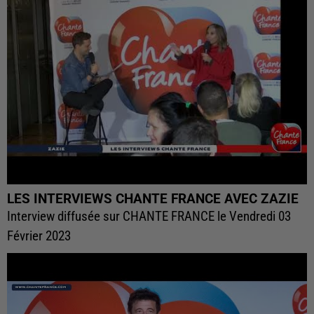
LES INTERVIEWS CHANTE FRANCE AVEC ZAZIE
Interview diffusée sur CHANTE FRANCE le Vendredi 03
Février 2023