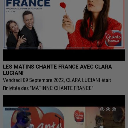
LES MATINS CHANTE FRANCE AVEC CLARA
LUCIANI
Vendredi 09 Septembre 2022, CLARA LUCIANI était
l'inivitée des "MATINNC CHANTE FRANCE"