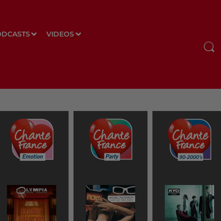
ODCASTS
VIDEOS