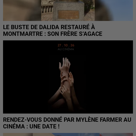
LE BUSTE DE DALIDA RESTAURÉ À
MONTMARTRE : SON FRÈRE S’AGACE
RENDEZ-VOUS DONNÉ PAR MYLÈNE FARMER AU
CINÉMA : UNE DATE !