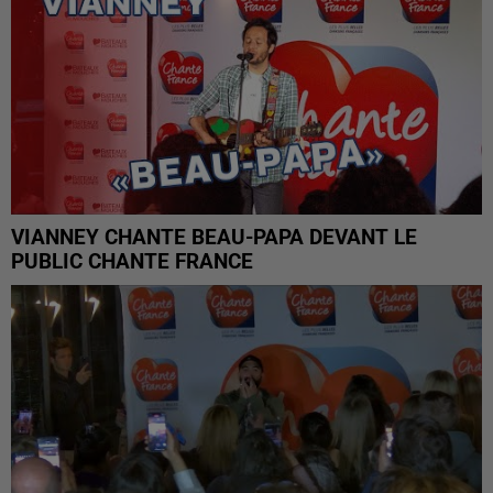
VIANNEY CHANTE BEAU-PAPA DEVANT LE
PUBLIC CHANTE FRANCE