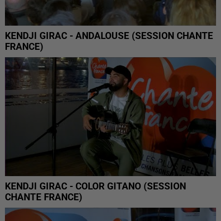
KENDJI GIRAC - ANDALOUSE (SESSION CHANTE
FRANCE)
KENDJI GIRAC - COLOR GITANO (SESSION
CHANTE FRANCE)