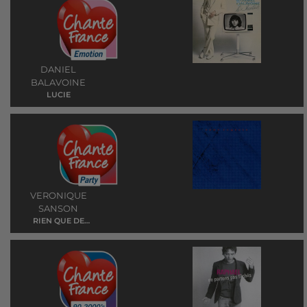
DANIEL
BALAVOINE
LUCIE
VERONIQUE
SANSON
RIEN QUE DE
L'EAU