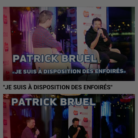
"JE SUIS À DISPOSITION DES ENFOIRÉS"