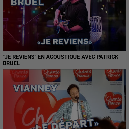
"JE REVIENS" EN ACOUSTIQUE AVEC PATRICK
BRUEL