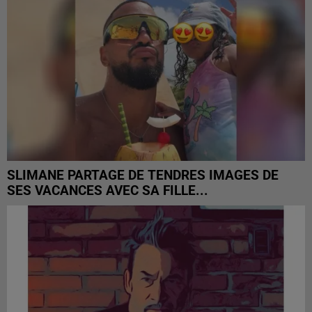
SLIMANE PARTAGE DE TENDRES IMAGES DE
SES VACANCES AVEC SA FILLE...