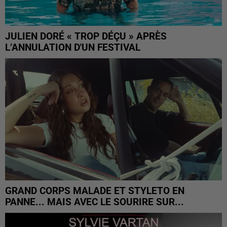
JULIEN DORÉ « TROP DÉÇU » APRÈS
L’ANNULATION D'UN FESTIVAL
GRAND CORPS MALADE ET STYLETO EN
PANNE... MAIS AVEC LE SOURIRE SUR...