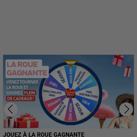
JOUEZ À LA ROUE GAGNANTE