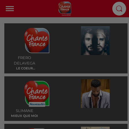
FRERO
DELAVEGA
LE COEUR
ELEPHANT
SLIMANE
MIEUX QUE MOI