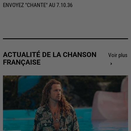
ENVOYEZ "CHANTE" AU 7.10.36
ACTUALITÉ DE LA CHANSON
Voir plus
FRANÇAISE