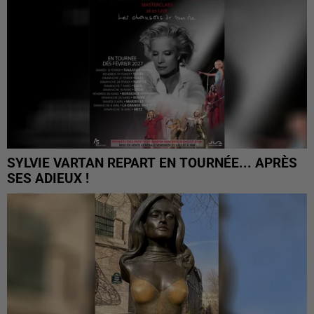
SYLVIE VARTAN REPART EN TOURNÉE... APRÈS
SES ADIEUX !