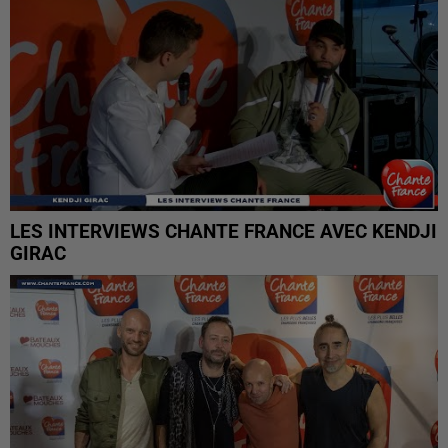
LES INTERVIEWS CHANTE FRANCE AVEC KENDJI
GIRAC