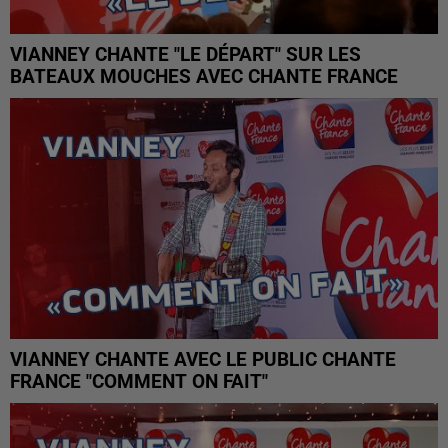
VIANNEY CHANTE "LE DÉPART" SUR LES
BATEAUX MOUCHES AVEC CHANTE FRANCE
VIANNEY CHANTE AVEC LE PUBLIC CHANTE
FRANCE "COMMENT ON FAIT"