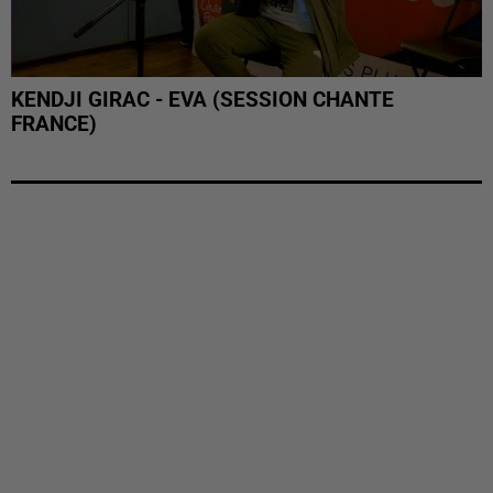
KENDJI GIRAC - EVA (SESSION CHANTE
FRANCE)