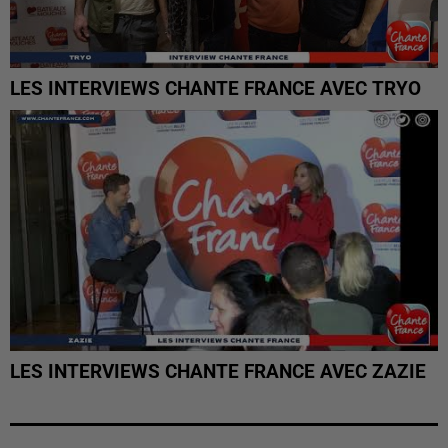
LES INTERVIEWS CHANTE FRANCE AVEC TRYO
LES INTERVIEWS CHANTE FRANCE AVEC ZAZIE