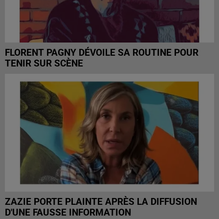
FLORENT PAGNY DÉVOILE SA ROUTINE POUR
TENIR SUR SCÈNE
ZAZIE PORTE PLAINTE APRÈS LA DIFFUSION
D'UNE FAUSSE INFORMATION