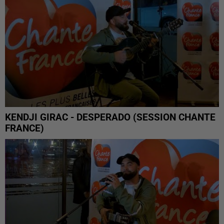
KENDJI GIRAC - DESPERADO (SESSION CHANTE
FRANCE)