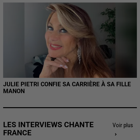
JULIE PIETRI CONFIE SA CARRIÈRE À SA FILLE
MANON
LES INTERVIEWS CHANTE
Voir plus
FRANCE