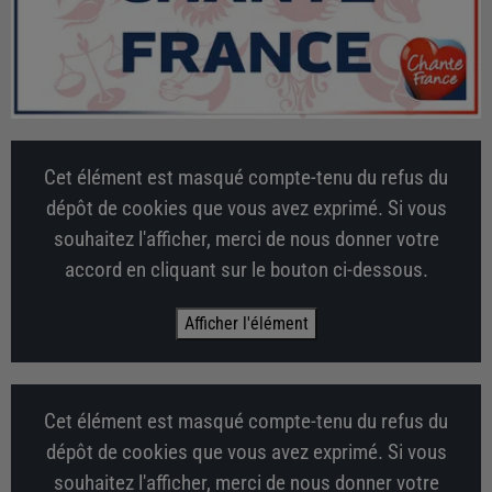
Cet élément est masqué compte-tenu du refus du
dépôt de cookies que vous avez exprimé. Si vous
souhaitez l'afficher, merci de nous donner votre
accord en cliquant sur le bouton ci-dessous.
Afficher l'élément
Cet élément est masqué compte-tenu du refus du
dépôt de cookies que vous avez exprimé. Si vous
souhaitez l'afficher, merci de nous donner votre