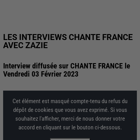
LES INTERVIEWS CHANTE FRANCE
AVEC ZAZIE
Interview diffusée sur CHANTE FRANCE le
Vendredi 03 Février 2023
Cet élément est masqué compte-tenu du refus du
dépôt de cookies que vous avez exprimé. Si vous
souhaitez l'afficher, merci de nous donner votre
accord en cliquant sur le bouton ci-dessous.