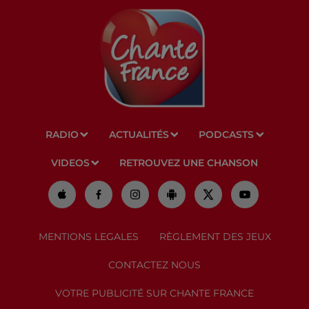
RADIO
ACTUALITÉS
PODCASTS
VIDEOS
RETROUVEZ UNE CHANSON
MENTIONS LEGALES
RÈGLEMENT DES JEUX
CONTACTEZ NOUS
VOTRE PUBLICITÉ SUR CHANTE FRANCE