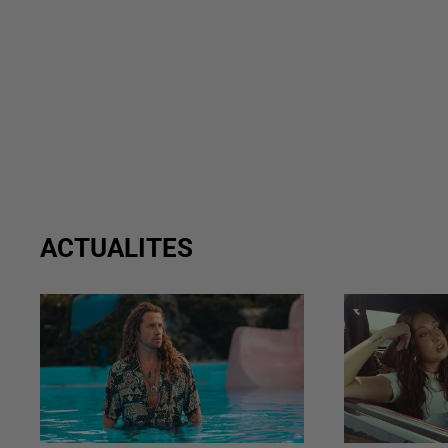
ACTUALITES