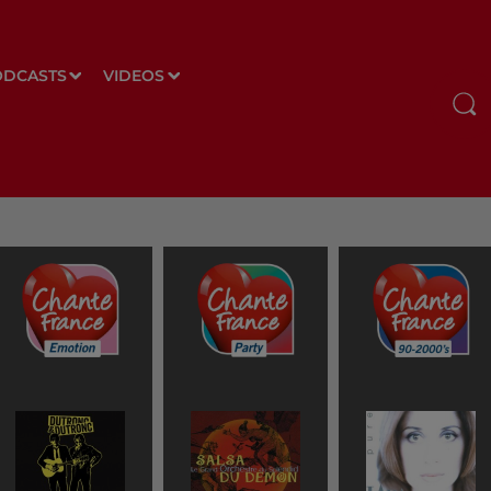
ODCASTS
VIDEOS