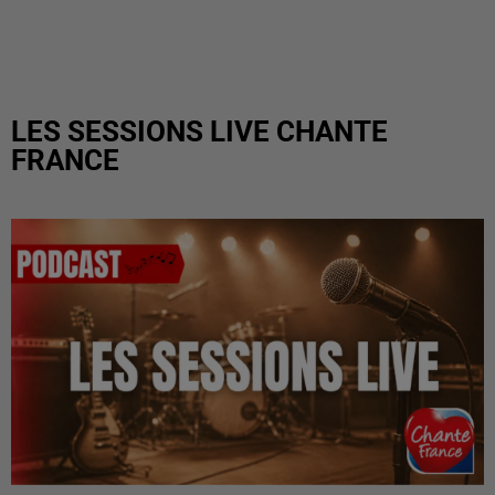
LES SESSIONS LIVE CHANTE
FRANCE