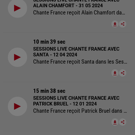
ALAIN CHAMFORT - 31 05 2024
Chante France reçoit Alain Chamfort dans les Sessions Live Chante France.
10 min 39 sec
SESSIONS LIVE CHANTE FRANCE AVEC
SANTA - 12 04 2024
Chante France reçoit Santa dans les Sessions Live Chante France.
15 min 38 sec
SESSIONS LIVE CHANTE FRANCE AVEC
PATRICK BRUEL - 12 01 2024
Chante France reçoit Patrick Bruel dans les Sessions Live Chante France.