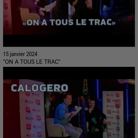
15 janvier 2024
"ON A TOUS LE TRAC"