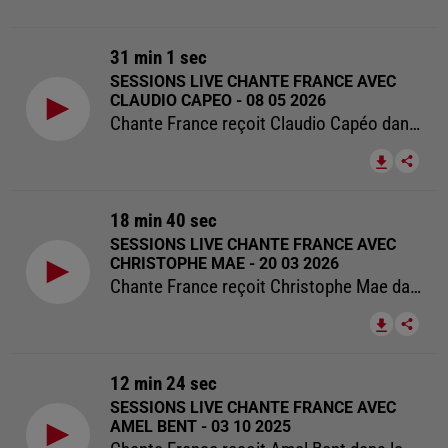
31 min 1 sec
SESSIONS LIVE CHANTE FRANCE AVEC
CLAUDIO CAPEO - 08 05 2026
Chante France reçoit Claudio Capéo dans les Sessions Live Chante France
18 min 40 sec
SESSIONS LIVE CHANTE FRANCE AVEC
CHRISTOPHE MAE - 20 03 2026
Chante France reçoit Christophe Mae dans les Sessions Live Chante France
12 min 24 sec
SESSIONS LIVE CHANTE FRANCE AVEC
AMEL BENT - 03 10 2025