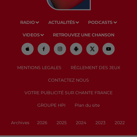
RADIO
ACTUALITÉS
PODCASTS
VIDEOS
RETROUVEZ UNE CHANSON
MENTIONS LEGALES
RÈGLEMENT DES JEUX
CONTACTEZ NOUS
VOTRE PUBLICITÉ SUR CHANTE FRANCE
GROUPE HPI
Plan du site
Archives
2026
2025
2024
2023
2022