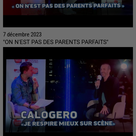
7 décembre 2023
"ON N'EST PAS DES PARENTS PARFAITS"