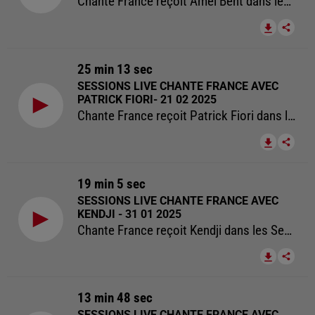
Chante France reçoit Amel Bent dans les Sessions Live Chante France
25 min 13 sec
SESSIONS LIVE CHANTE FRANCE AVEC
PATRICK FIORI- 21 02 2025
Chante France reçoit Patrick Fiori dans les Sessions Live Chante France.
19 min 5 sec
SESSIONS LIVE CHANTE FRANCE AVEC
KENDJI - 31 01 2025
Chante France reçoit Kendji dans les Sessions Live Chante France.
13 min 48 sec
SESSIONS LIVE CHANTE FRANCE AVEC