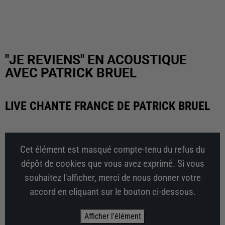
"JE REVIENS" EN ACOUSTIQUE
AVEC PATRICK BRUEL
LIVE CHANTE FRANCE DE PATRICK BRUEL
Cet élément est masqué compte-tenu du refus du
dépôt de cookies que vous avez exprimé. Si vous
souhaitez l'afficher, merci de nous donner votre
accord en cliquant sur le bouton ci-dessous.
Afficher l'élément