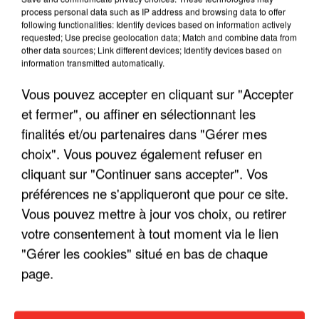
process personal data such as IP address and browsing data to offer
following functionalities: Identify devices based on information actively
requested; Use precise geolocation data; Match and combine data from
other data sources; Link different devices; Identify devices based on
information transmitted automatically.
Vous pouvez accepter en cliquant sur "Accepter
et fermer", ou affiner en sélectionnant les
finalités et/ou partenaires dans "Gérer mes
choix". Vous pouvez également refuser en
cliquant sur "Continuer sans accepter". Vos
préférences ne s'appliqueront que pour ce site.
Vous pouvez mettre à jour vos choix, ou retirer
votre consentement à tout moment via le lien
"Gérer les cookies" situé en bas de chaque
page.