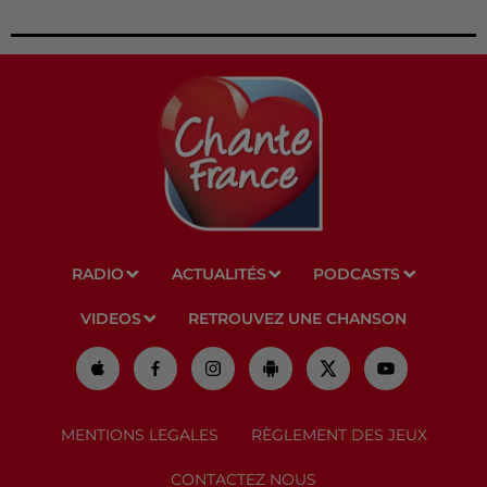
RADIO
ACTUALITÉS
PODCASTS
VIDEOS
RETROUVEZ UNE CHANSON
MENTIONS LEGALES
RÈGLEMENT DES JEUX
CONTACTEZ NOUS