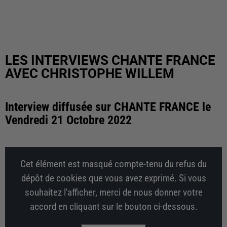
LES INTERVIEWS CHANTE FRANCE
AVEC CHRISTOPHE WILLEM
Interview diffusée sur CHANTE FRANCE le
Vendredi 21 Octobre 2022
Cet élément est masqué compte-tenu du refus du
dépôt de cookies que vous avez exprimé. Si vous
souhaitez l'afficher, merci de nous donner votre
accord en cliquant sur le bouton ci-dessous.