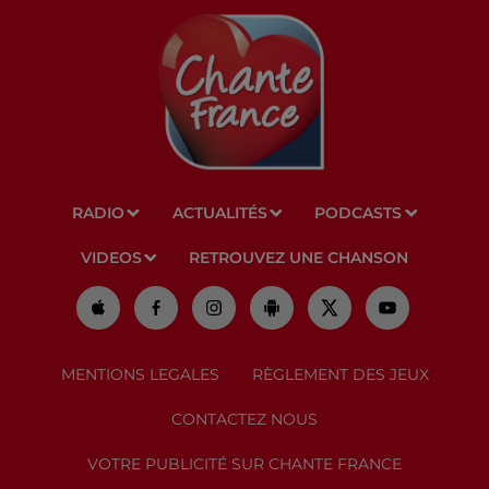
RADIO
ACTUALITÉS
PODCASTS
VIDEOS
RETROUVEZ UNE CHANSON
MENTIONS LEGALES
RÈGLEMENT DES JEUX
CONTACTEZ NOUS
VOTRE PUBLICITÉ SUR CHANTE FRANCE