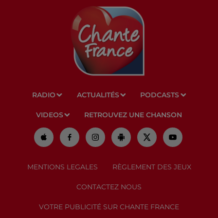
RADIO
ACTUALITÉS
PODCASTS
VIDEOS
RETROUVEZ UNE CHANSON
MENTIONS LEGALES
RÈGLEMENT DES JEUX
CONTACTEZ NOUS
VOTRE PUBLICITÉ SUR CHANTE FRANCE