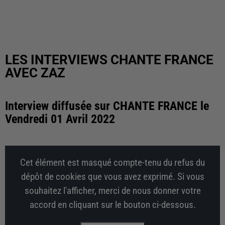
LES INTERVIEWS CHANTE FRANCE
AVEC ZAZ
Interview diffusée sur CHANTE FRANCE le
Vendredi 01 Avril 2022
Cet élément est masqué compte-tenu du refus du
dépôt de cookies que vous avez exprimé. Si vous
souhaitez l'afficher, merci de nous donner votre
accord en cliquant sur le bouton ci-dessous.