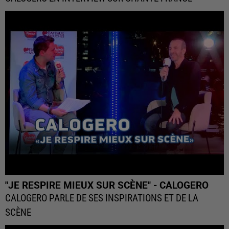
"JE RESPIRE MIEUX SUR SCÈNE" - CALOGERO
CALOGERO PARLE DE SES INSPIRATIONS ET DE LA
SCÈNE