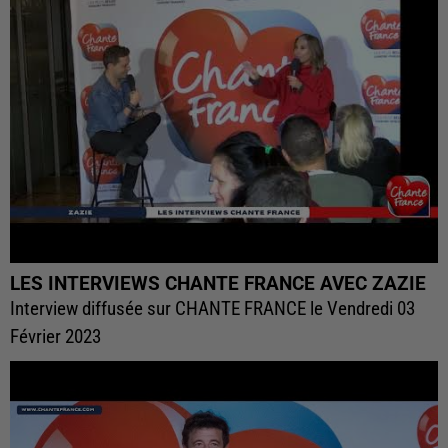
LES INTERVIEWS CHANTE FRANCE AVEC ZAZIE
Interview diffusée sur CHANTE FRANCE le Vendredi 03
Février 2023