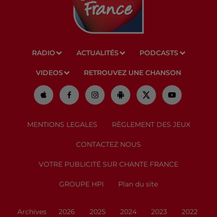
RADIO
ACTUALITÉS
PODCASTS
VIDEOS
RETROUVEZ UNE CHANSON
MENTIONS LEGALES
RÈGLEMENT DES JEUX
CONTACTEZ NOUS
VOTRE PUBLICITÉ SUR CHANTE FRANCE
GROUPE HPI
Plan du site
Archives
2026
2025
2024
2023
2022