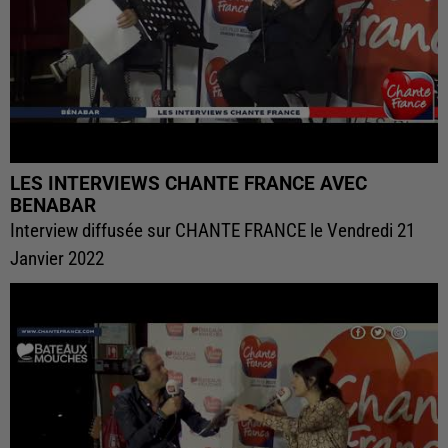
LES INTERVIEWS CHANTE FRANCE AVEC
BENABAR
Interview diffusée sur CHANTE FRANCE le Vendredi 21
Janvier 2022