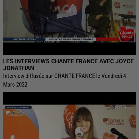
LES INTERVIEWS CHANTE FRANCE AVEC JOYCE
JONATHAN
Interview diffusée sur CHANTE FRANCE le Vendredi 4
Mars 2022