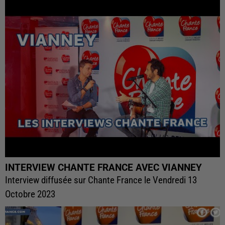
INTERVIEW CHANTE FRANCE AVEC VIANNEY
Interview diffusée sur Chante France le Vendredi 13
Octobre 2023