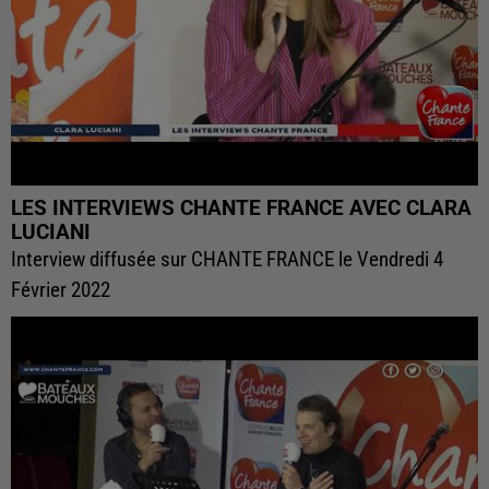
LES INTERVIEWS CHANTE FRANCE AVEC CLARA
LUCIANI
Interview diffusée sur CHANTE FRANCE le Vendredi 4
Février 2022