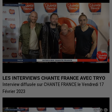
LES INTERVIEWS CHANTE FRANCE AVEC TRYO
Interview diffusée sur CHANTE FRANCE le Vendredi 17
Février 2023