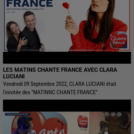
LES MATINS CHANTE FRANCE AVEC CLARA
LUCIANI
Vendredi 09 Septembre 2022, CLARA LUCIANI était
l'inivitée des "MATINNC CHANTE FRANCE"