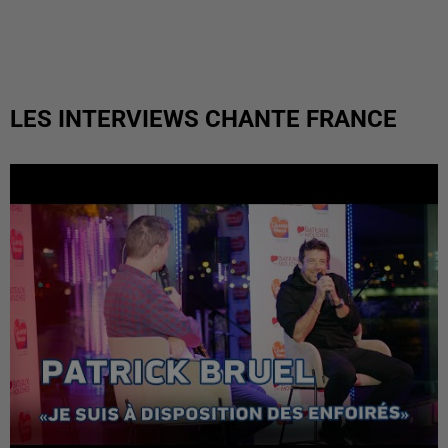
LES INTERVIEWS CHANTE FRANCE