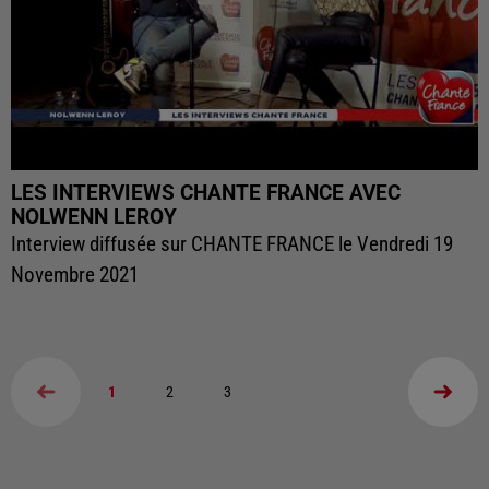
LES INTERVIEWS CHANTE FRANCE AVEC
NOLWENN LEROY
Interview diffusée sur CHANTE FRANCE le Vendredi 19
Novembre 2021
1
2
3