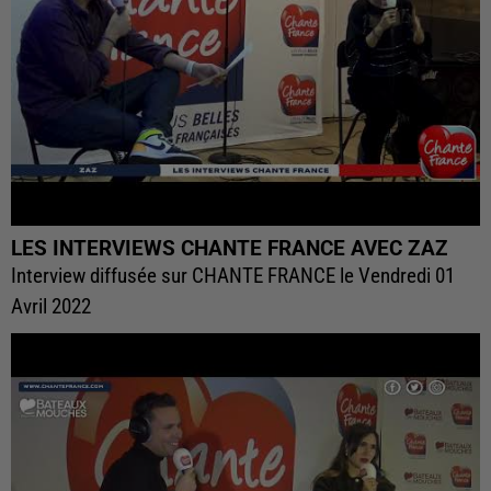
LES INTERVIEWS CHANTE FRANCE AVEC ZAZ
Interview diffusée sur CHANTE FRANCE le Vendredi 01
Avril 2022