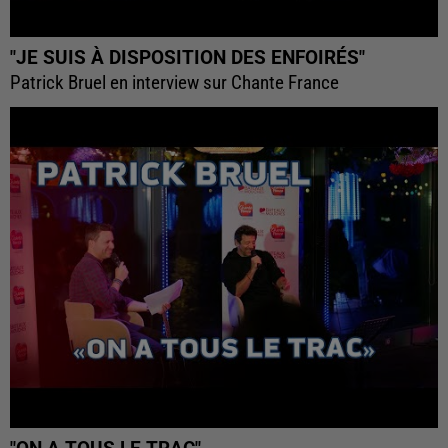
"JE SUIS À DISPOSITION DES ENFOIRÉS"
Patrick Bruel en interview sur Chante France