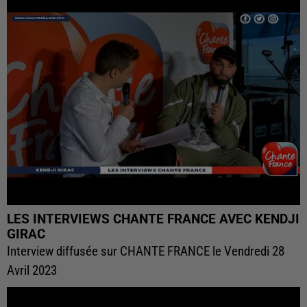
LES INTERVIEWS CHANTE FRANCE AVEC KENDJI
GIRAC
Interview diffusée sur CHANTE FRANCE le Vendredi 28
Avril 2023