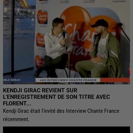
KENDJI GIRAC REVIENT SUR
L'ENREGISTREMENT DE SON TITRE AVEC
FLORENT...
Kendji Girac était l'invité des Interview Chante France
récemment.