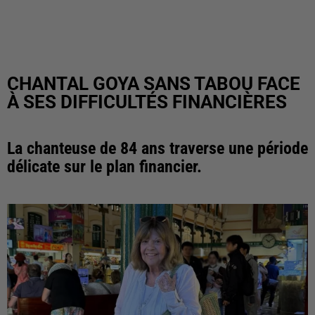
CHANTAL GOYA SANS TABOU FACE
À SES DIFFICULTÉS FINANCIÈRES
La chanteuse de 84 ans traverse une période
délicate sur le plan financier.