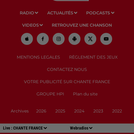
RADIO
ACTUALITÉS
PODCASTS
VIDEOS
RETROUVEZ UNE CHANSON
MENTIONS LEGALES
RÈGLEMENT DES JEUX
CONTACTEZ NOUS
VOTRE PUBLICITÉ SUR CHANTE FRANCE
GROUPE HPI
Plan du site
Archives
2026
2025
2024
2023
2022
Live :
CHANTE FRANCE
Webradios