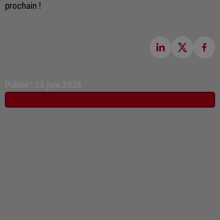
prochain !
Publié : 25 juin 2026