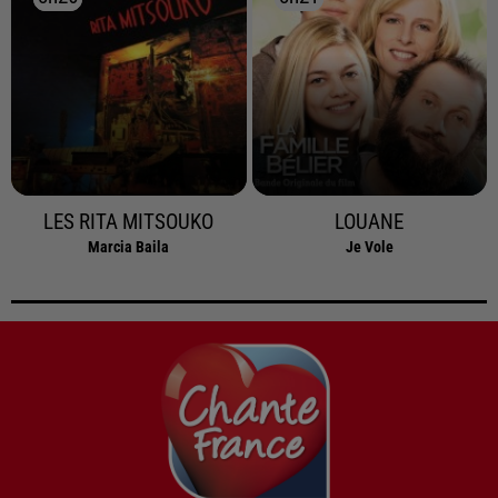
LES RITA MITSOUKO
LOUANE
Marcia Baila
Je Vole