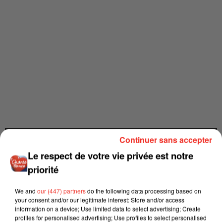
Continuer sans accepter
Le respect de votre vie privée est notre
priorité
We and
our (447) partners
do the following data processing based on
your consent and/or our legitimate interest: Store and/or access
information on a device; Use limited data to select advertising; Create
profiles for personalised advertising; Use profiles to select personalised