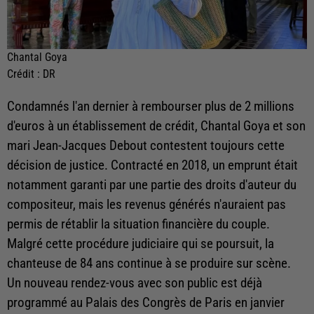
Chantal Goya
Crédit :
DR
Condamnés l'an dernier à rembourser plus de 2 millions
d'euros à un établissement de crédit, Chantal Goya et son
mari Jean-Jacques Debout contestent toujours cette
décision de justice. Contracté en 2018, un emprunt était
notamment garanti par une partie des droits d'auteur du
compositeur, mais les revenus générés n'auraient pas
permis de rétablir la situation financière du couple.
Malgré cette procédure judiciaire qui se poursuit, la
chanteuse de 84 ans continue à se produire sur scène.
Un nouveau rendez-vous avec son public est déjà
programmé au Palais des Congrès de Paris en janvier