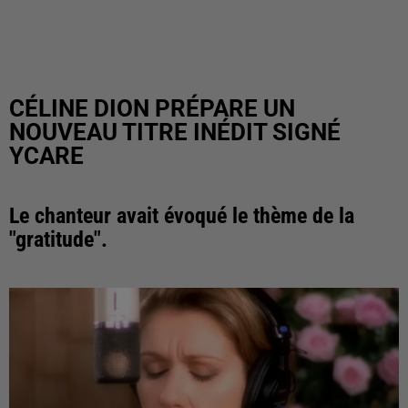
CÉLINE DION PRÉPARE UN
NOUVEAU TITRE INÉDIT SIGNÉ
YCARE
Le chanteur avait évoqué le thème de la
"gratitude".