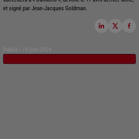
et signé par Jean-Jacques Goldman.
Publié : 18 juin 2026