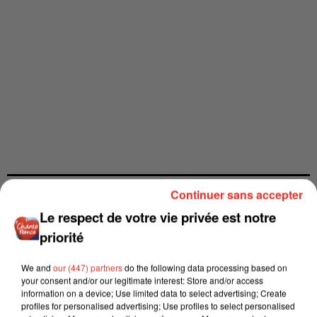
Continuer sans accepter
Le respect de votre vie privée est notre
priorité
We and
our (447) partners
do the following data processing based on
your consent and/or our legitimate interest: Store and/or access
information on a device; Use limited data to select advertising; Create
profiles for personalised advertising; Use profiles to select personalised