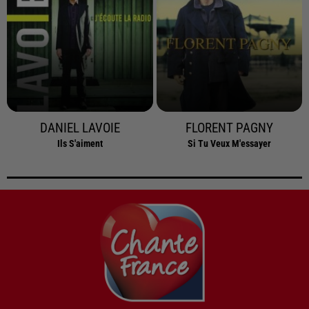
DANIEL LAVOIE
FLORENT PAGNY
Ils S'aiment
Si Tu Veux M'essayer