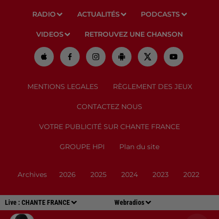
RADIO
ACTUALITÉS
PODCASTS
VIDEOS
RETROUVEZ UNE CHANSON
MENTIONS LEGALES
RÈGLEMENT DES JEUX
CONTACTEZ NOUS
VOTRE PUBLICITÉ SUR CHANTE FRANCE
GROUPE HPI
Plan du site
Archives
2026
2025
2024
2023
2022
Live :
CHANTE FRANCE
Webradios