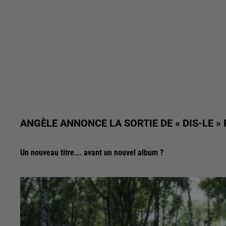
ANGÈLE ANNONCE LA SORTIE DE « DIS-LE »
Un nouveau titre... avant un nouvel album ?