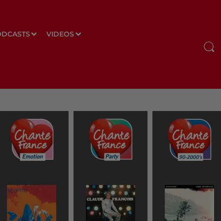
ODCASTS
VIDEOS