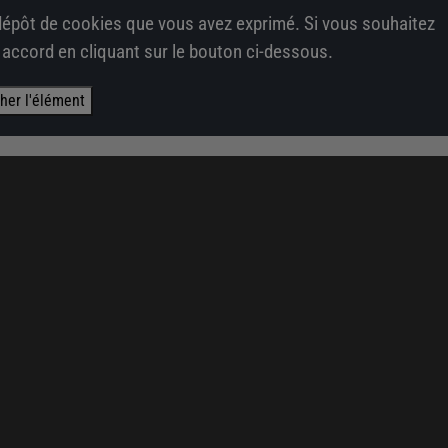
épôt de cookies que vous avez exprimé. Si vous souhaitez
e accord en cliquant sur le bouton ci-dessous.
cher l'élément