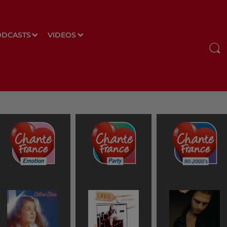
ODCASTS
VIDEOS