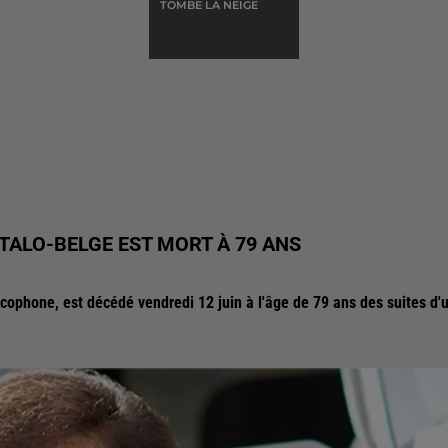
TOMBE LA NEIGE
ITALO-BELGE EST MORT À 79 ANS
cophone, est décédé vendredi 12 juin à l'âge de 79 ans des suites d'