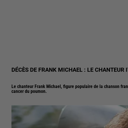
DÉCÈS DE FRANK MICHAEL : LE CHANTEUR 
Le chanteur Frank Michael, figure populaire de la chanson fran
cancer du poumon.