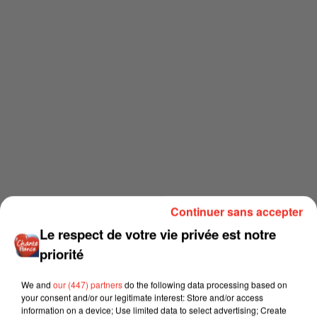
Continuer sans accepter
Le respect de votre vie privée est notre
priorité
We and
our (447) partners
do the following data processing based on
your consent and/or our legitimate interest: Store and/or access
information on a device; Use limited data to select advertising; Create