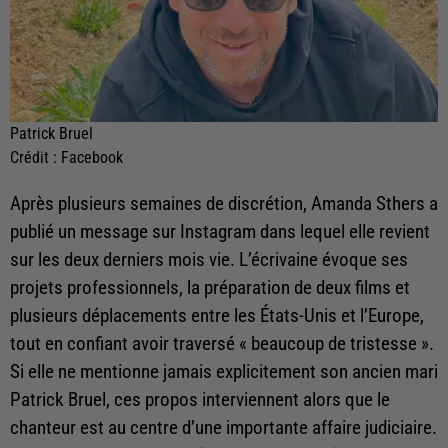
Patrick Bruel
Crédit :
Facebook
Après plusieurs semaines de discrétion, Amanda Sthers a
publié un message sur Instagram dans lequel elle revient
sur les deux derniers mois vie. L’écrivaine évoque ses
projets professionnels, la préparation de deux films et
plusieurs déplacements entre les États-Unis et l’Europe,
tout en confiant avoir traversé « beaucoup de tristesse ».
Si elle ne mentionne jamais explicitement son ancien mari
Patrick Bruel, ces propos interviennent alors que le
chanteur est au centre d’une importante affaire judiciaire.