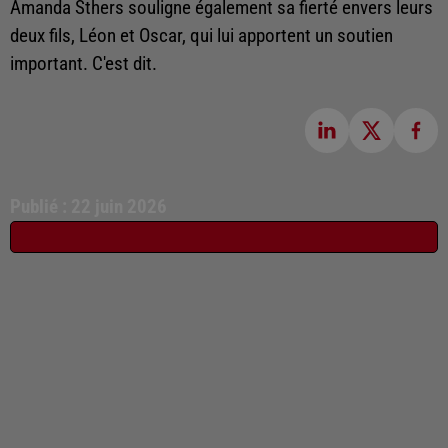
Amanda Sthers souligne également sa fierté envers leurs
deux fils, Léon et Oscar, qui lui apportent un soutien
important. C'est dit.
Publié : 22 juin 2026