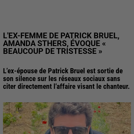
L'EX-FEMME DE PATRICK BRUEL,
AMANDA STHERS, ÉVOQUE «
BEAUCOUP DE TRISTESSE »
L’ex-épouse de Patrick Bruel est sortie de
son silence sur les réseaux sociaux sans
citer directement l’affaire visant le chanteur.