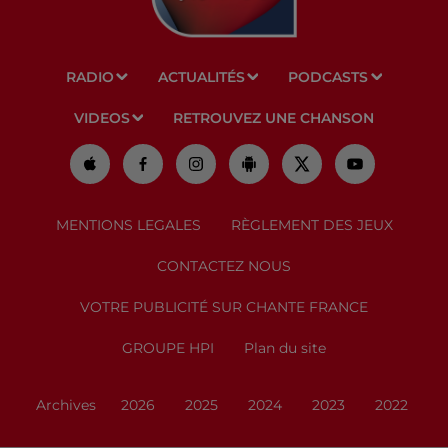
RADIO
ACTUALITÉS
PODCASTS
VIDEOS
RETROUVEZ UNE CHANSON
MENTIONS LEGALES
RÈGLEMENT DES JEUX
CONTACTEZ NOUS
VOTRE PUBLICITÉ SUR CHANTE FRANCE
GROUPE HPI
Plan du site
Archives
2026
2025
2024
2023
2022