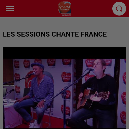
LES SESSIONS CHANTE FRANCE