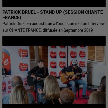
PATRICK BRUEL - STAND UP (SESSION CHANTE
FRANCE)
Patrick Bruel en acoustique à l'occasion de son Interview
sur CHANTE FRANCE, diffusée en Septembre 2019