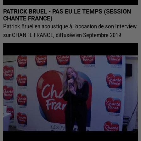
PATRICK BRUEL - PAS EU LE TEMPS (SESSION
CHANTE FRANCE)
Patrick Bruel en acoustique à l'occasion de son Interview
sur CHANTE FRANCE, diffusée en Septembre 2019