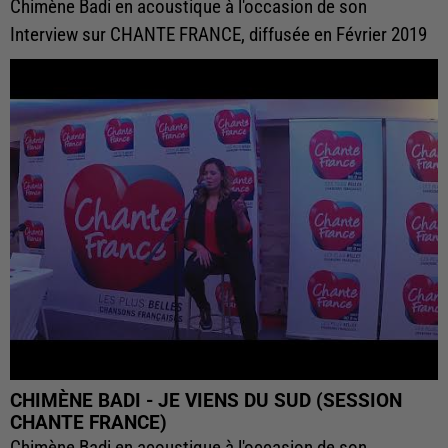
Chimène Badi en acoustique à l'occasion de son
Interview sur CHANTE FRANCE, diffusée en Février 2019
CHIMÈNE BADI - JE VIENS DU SUD (SESSION
CHANTE FRANCE)