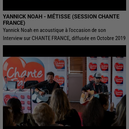
YANNICK NOAH - MÉTISSE (SESSION CHANTE
FRANCE)
Yannick Noah en acoustique à l'occasion de son
Interview sur CHANTE FRANCE, diffusée en Octobre 2019