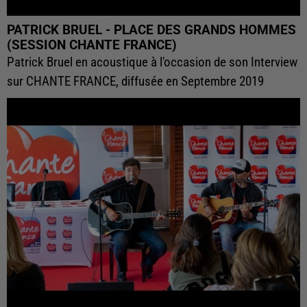
PATRICK BRUEL - PLACE DES GRANDS HOMMES
(SESSION CHANTE FRANCE)
Patrick Bruel en acoustique à l'occasion de son Interview
sur CHANTE FRANCE, diffusée en Septembre 2019