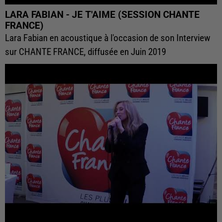
LARA FABIAN - JE T'AIME (SESSION CHANTE
FRANCE)
Lara Fabian en acoustique à l'occasion de son Interview
sur CHANTE FRANCE, diffusée en Juin 2019