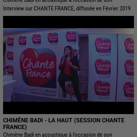
Chimène Badi en acoustique à l'occasion de son
Interview sur CHANTE FRANCE, diffusée en Février 2019
CHIMÈNE BADI - LA HAUT (SESSION CHANTE
FRANCE)
Chimène Badi en acoustique à l'occasion de son