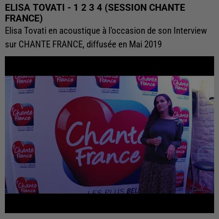
ELISA TOVATI - 1 2 3 4 (SESSION CHANTE
FRANCE)
Elisa Tovati en acoustique à l'occasion de son Interview
sur CHANTE FRANCE, diffusée en Mai 2019