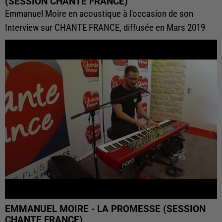
(SESSION CHANTE FRANCE)
Emmanuel Moire en acoustique à l'occasion de son
Interview sur CHANTE FRANCE, diffusée en Mars 2019
EMMANUEL MOIRE - LA PROMESSE (SESSION
CHANTE FRANCE)