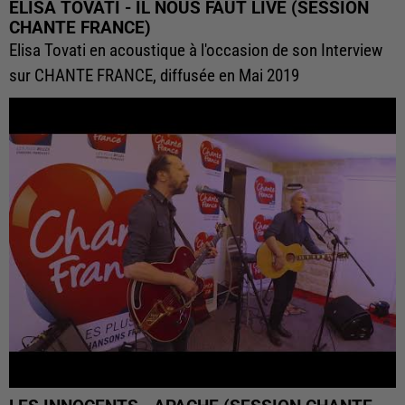
ELISA TOVATI - IL NOUS FAUT LIVE (SESSION
CHANTE FRANCE)
Elisa Tovati en acoustique à l'occasion de son Interview
sur CHANTE FRANCE, diffusée en Mai 2019