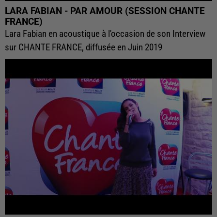
LARA FABIAN - PAR AMOUR (SESSION CHANTE
FRANCE)
Lara Fabian en acoustique à l'occasion de son Interview
sur CHANTE FRANCE, diffusée en Juin 2019