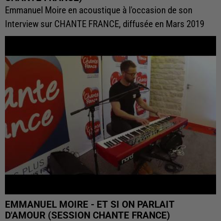
Emmanuel Moire en acoustique à l'occasion de son
Interview sur CHANTE FRANCE, diffusée en Mars 2019
EMMANUEL MOIRE - ET SI ON PARLAIT
D'AMOUR (SESSION CHANTE FRANCE)