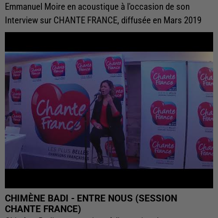
Emmanuel Moire en acoustique à l'occasion de son
Interview sur CHANTE FRANCE, diffusée en Mars 2019
CHIMÈNE BADI - ENTRE NOUS (SESSION
CHANTE FRANCE)