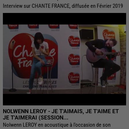
Interview sur CHANTE FRANCE, diffusée en Février 2019
NOLWENN LEROY - JE T'AIMAIS, JE T'AIME ET
JE T'AIMERAI (SESSION...
Nolwenn LEROY en acoustique à l'occasion de son