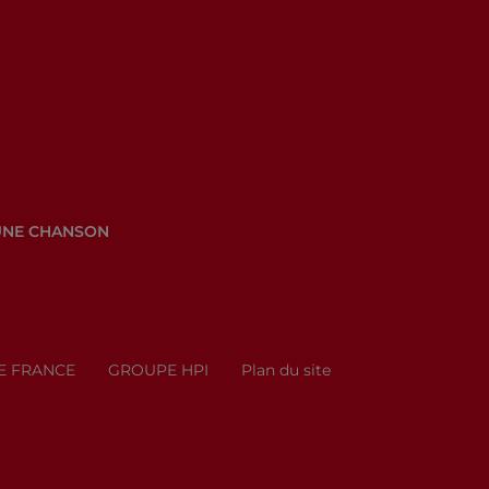
UNE CHANSON
E FRANCE
GROUPE HPI
Plan du site