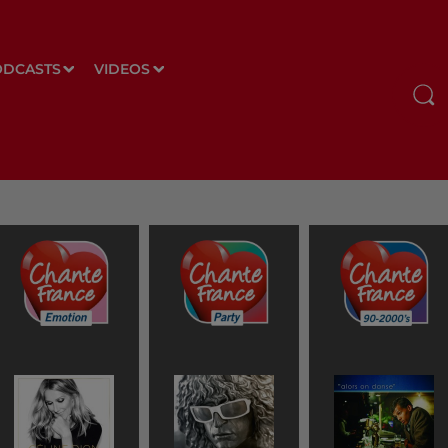
ODCASTS
VIDEOS