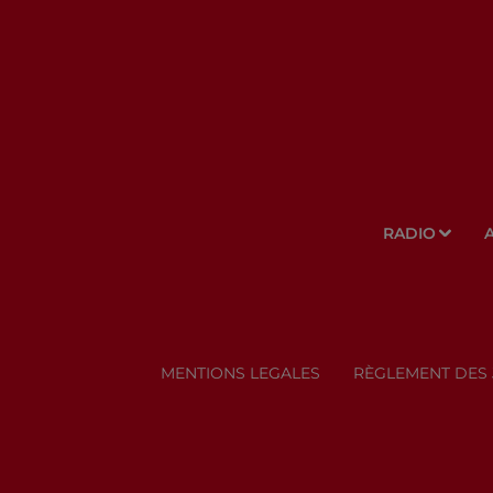
RADIO
MENTIONS LEGALES
RÈGLEMENT DES 