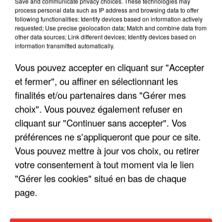
Save and communicate privacy choices. These technologies may
process personal data such as IP address and browsing data to offer
following functionalities: Identify devices based on information actively
requested; Use precise geolocation data; Match and combine data from
other data sources; Link different devices; Identify devices based on
information transmitted automatically.
Vous pouvez accepter en cliquant sur "Accepter
et fermer", ou affiner en sélectionnant les
finalités et/ou partenaires dans "Gérer mes
choix". Vous pouvez également refuser en
cliquant sur "Continuer sans accepter". Vos
préférences ne s'appliqueront que pour ce site.
Vous pouvez mettre à jour vos choix, ou retirer
votre consentement à tout moment via le lien
"Gérer les cookies" situé en bas de chaque
page.