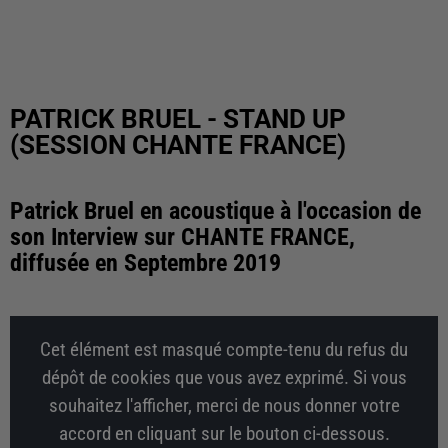
PATRICK BRUEL - STAND UP
(SESSION CHANTE FRANCE)
Patrick Bruel en acoustique à l'occasion de
son Interview sur CHANTE FRANCE,
diffusée en Septembre 2019
Cet élément est masqué compte-tenu du refus du
dépôt de cookies que vous avez exprimé. Si vous
souhaitez l'afficher, merci de nous donner votre
accord en cliquant sur le bouton ci-dessous.