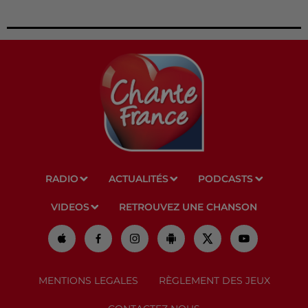
RADIO
ACTUALITÉS
PODCASTS
VIDEOS
RETROUVEZ UNE CHANSON
MENTIONS LEGALES
RÈGLEMENT DES JEUX