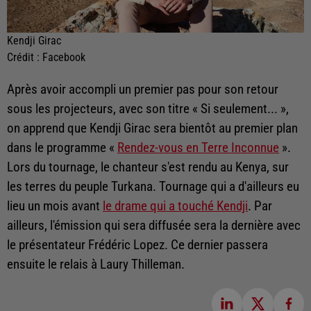
Kendji Girac
Crédit :
Facebook
Après avoir accompli un premier pas pour son retour
sous les projecteurs, avec son titre « Si seulement... »,
on apprend que Kendji Girac sera bientôt au premier plan
dans le programme «
Rendez-vous en Terre Inconnue
».
Lors du tournage, le chanteur s'est rendu au Kenya, sur
les terres du peuple Turkana. Tournage qui a d'ailleurs eu
lieu un mois avant
le drame qui a touché Kendji
. Par
ailleurs, l'émission qui sera diffusée sera la dernière avec
le présentateur Frédéric Lopez. Ce dernier passera
ensuite le relais à Laury Thilleman.