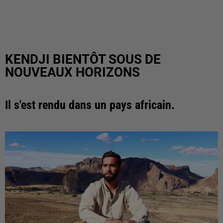
KENDJI BIENTÔT SOUS DE
NOUVEAUX HORIZONS
Il s'est rendu dans un pays africain.