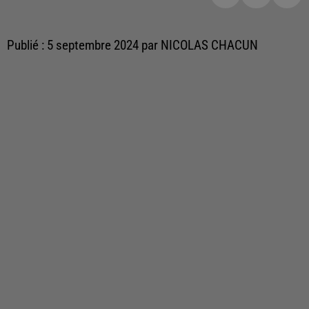
Publié : 5 septembre 2024 par NICOLAS CHACUN