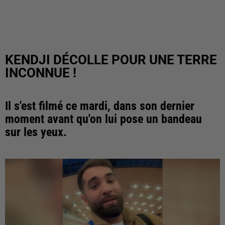
KENDJI DÉCOLLE POUR UNE TERRE
INCONNUE !
Il s'est filmé ce mardi, dans son dernier
moment avant qu'on lui pose un bandeau
sur les yeux.