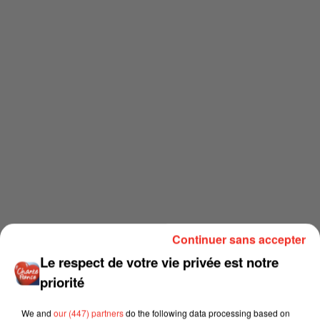
Continuer sans accepter
Le respect de votre vie privée est notre
priorité
We and
our (447) partners
do the following data processing based on