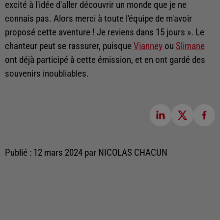
excité à l'idée d'aller découvrir un monde que je ne
connais pas. Alors merci à toute l'équipe de m'avoir
proposé cette aventure ! Je reviens dans 15 jours ». Le
chanteur peut se rassurer, puisque
Vianney
ou
Slimane
ont déjà participé à cette émission, et en ont gardé des
souvenirs inoubliables.
Publié : 12 mars 2024 par NICOLAS CHACUN