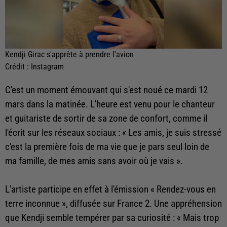
Kendji Girac s'apprête à prendre l'avion
Crédit :
Instagram
C'est un moment émouvant qui s'est noué ce mardi 12
mars dans la matinée. L'heure est venu pour le chanteur
et guitariste de sortir de sa zone de confort, comme il
l'écrit sur les réseaux sociaux : « Les amis, je suis stressé
c'est la première fois de ma vie que je pars seul loin de
ma famille, de mes amis sans avoir où je vais ».
L'artiste participe en effet à l'émission « Rendez-vous en
terre inconnue », diffusée sur France 2. Une appréhension
que Kendji semble tempérer par sa curiosité : « Mais trop