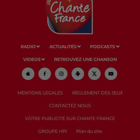
RADIO
ACTUALITÉS
PODCASTS
VIDEOS
RETROUVEZ UNE CHANSON
MENTIONS LEGALES
RÈGLEMENT DES JEUX
CONTACTEZ NOUS
VOTRE PUBLICITÉ SUR CHANTE FRANCE
GROUPE HPI
Plan du site