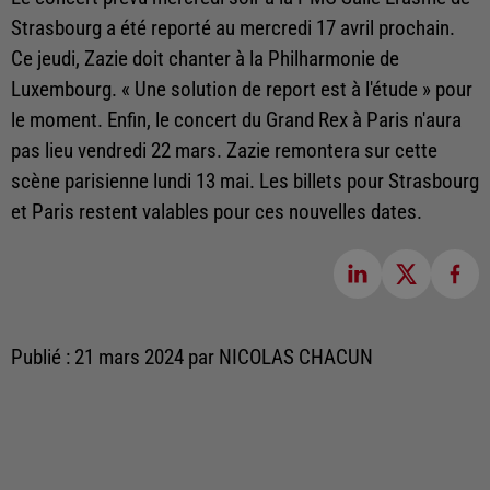
Strasbourg a été reporté au mercredi 17 avril prochain.
Ce jeudi, Zazie doit chanter à la Philharmonie de
Luxembourg. « Une solution de report est à l'étude » pour
le moment. Enfin, le concert du Grand Rex à Paris n'aura
pas lieu vendredi 22 mars. Zazie remontera sur cette
scène parisienne lundi 13 mai. Les billets pour Strasbourg
et Paris restent valables pour ces nouvelles dates.
Publié : 21 mars 2024 par NICOLAS CHACUN