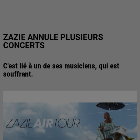
ZAZIE ANNULE PLUSIEURS
CONCERTS
C'est lié à un de ses musiciens, qui est
souffrant.