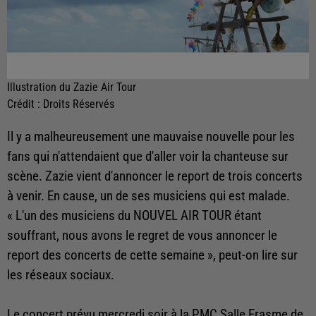
Illustration du Zazie Air Tour
Crédit :
Droits Réservés
Il y a malheureusement une mauvaise nouvelle pour les
fans qui n'attendaient que d'aller voir la chanteuse sur
scène. Zazie vient d'annoncer le report de trois concerts
à venir. En cause, un de ses musiciens qui est malade.
« L'un des musiciens du NOUVEL AIR TOUR étant
souffrant, nous avons le regret de vous annoncer le
report des concerts de cette semaine », peut-on lire sur
les réseaux sociaux.
Le concert prévu mercredi soir à la PMC Salle Erasme de