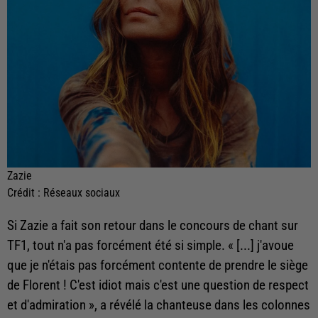
Zazie
Crédit :
Réseaux sociaux
Si Zazie a fait son retour dans le concours de chant sur
TF1, tout n'a pas forcément été si simple. « [...] j'avoue
que je n'étais pas forcément contente de prendre le siège
de Florent ! C'est idiot mais c'est une question de respect
et d'admiration », a révélé la chanteuse dans les colonnes