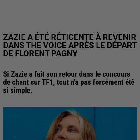
ZAZIE A ÉTÉ RÉTICENTE À REVENIR
DANS THE VOICE APRÈS LE DÉPART
DE FLORENT PAGNY
Si Zazie a fait son retour dans le concours
de chant sur TF1, tout n'a pas forcément été
si simple.