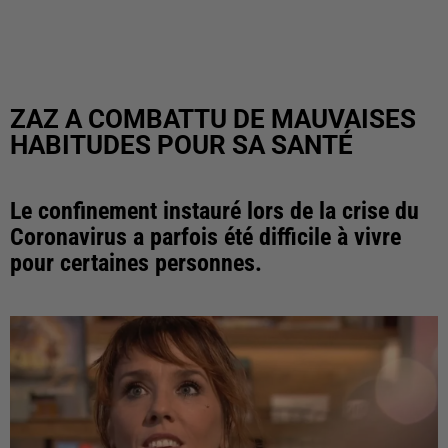
ZAZ A COMBATTU DE MAUVAISES
HABITUDES POUR SA SANTÉ
Le confinement instauré lors de la crise du
Coronavirus a parfois été difficile à vivre
pour certaines personnes.