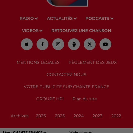
RADIO
ACTUALITÉS
PODCASTS
VIDEOS
RETROUVEZ UNE CHANSON
MENTIONS LEGALES
RÈGLEMENT DES JEUX
CONTACTEZ NOUS
VOTRE PUBLICITÉ SUR CHANTE FRANCE
GROUPE HPI
Plan du site
Archives
2026
2025
2024
2023
2022
Live :
CHANTE FRANCE
Webradios