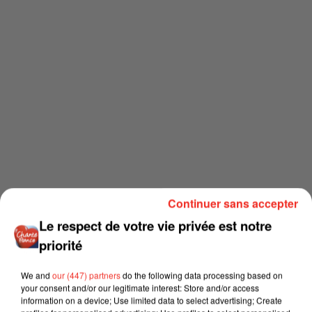
Continuer sans accepter
Le respect de votre vie privée est notre
priorité
We and
our (447) partners
do the following data processing based on
your consent and/or our legitimate interest: Store and/or access
information on a device; Use limited data to select advertising; Create