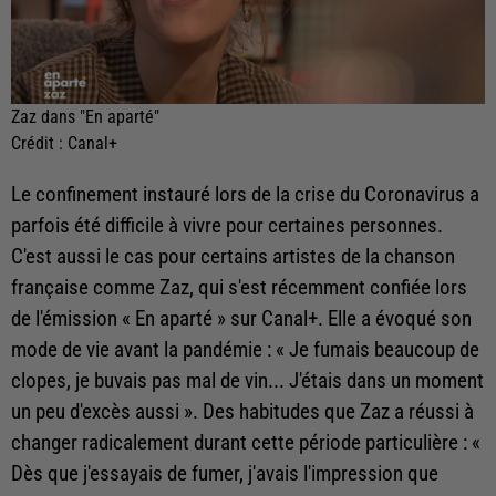
Zaz dans "En aparté"
Crédit :
Canal+
Le confinement instauré lors de la crise du Coronavirus a
parfois été difficile à vivre pour certaines personnes.
C'est aussi le cas pour certains artistes de la chanson
française comme Zaz, qui s'est récemment confiée lors
de l'émission « En aparté » sur Canal+. Elle a évoqué son
mode de vie avant la pandémie : « Je fumais beaucoup de
clopes, je buvais pas mal de vin... J'étais dans un moment
un peu d'excès aussi ». Des habitudes que Zaz a réussi à
changer radicalement durant cette période particulière : «
Dès que j'essayais de fumer, j'avais l'impression que