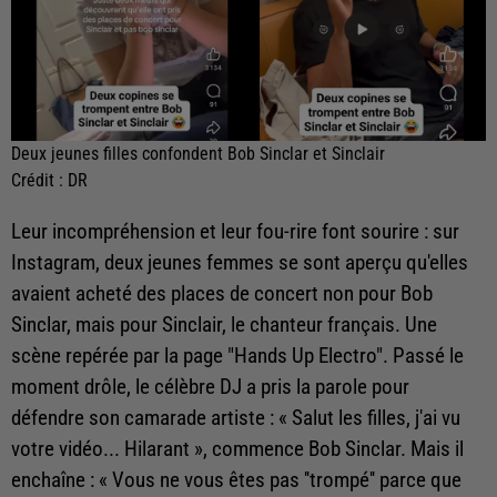
Deux jeunes filles confondent Bob Sinclar et Sinclair
Crédit :
DR
Leur incompréhension et leur fou-rire font sourire : sur
Instagram, deux jeunes femmes se sont aperçu qu'elles
avaient acheté des places de concert non pour Bob
Sinclar, mais pour Sinclair, le chanteur français. Une
scène repérée par la page "Hands Up Electro". Passé le
moment drôle, le célèbre DJ a pris la parole pour
défendre son camarade artiste : « Salut les filles, j'ai vu
votre vidéo... Hilarant », commence Bob Sinclar. Mais il
enchaîne : « Vous ne vous êtes pas ''trompé'' parce que