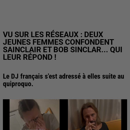
VU SUR LES RÉSEAUX : DEUX
JEUNES FEMMES CONFONDENT
SAINCLAIR ET BOB SINCLAR... QUI
LEUR RÉPOND !
Le DJ français s'est adressé à elles suite au
quiproquo.