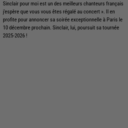
Sinclair pour moi est un des meilleurs chanteurs français
j'espère que vous vous êtes régalé au concert ». Il en
profite pour annoncer sa soirée exceptionnelle à Paris le
10 décembre prochain. Sinclair, lui, poursuit sa tournée
2025-2026 !