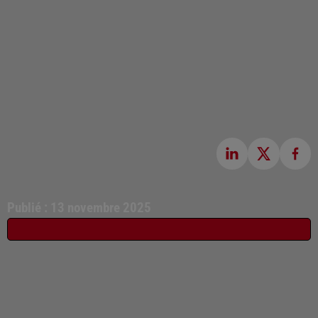
Publié : 13 novembre 2025