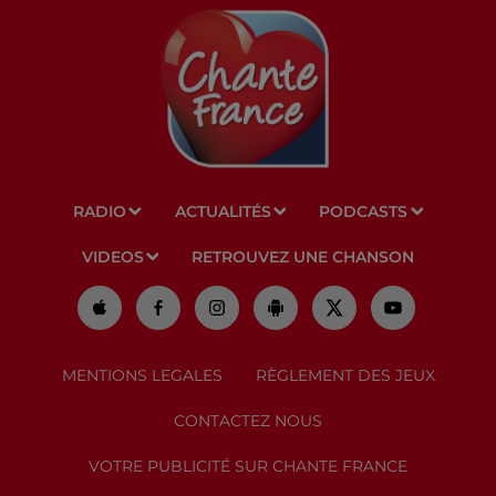
RADIO
ACTUALITÉS
PODCASTS
VIDEOS
RETROUVEZ UNE CHANSON
MENTIONS LEGALES
RÈGLEMENT DES JEUX
CONTACTEZ NOUS
VOTRE PUBLICITÉ SUR CHANTE FRANCE