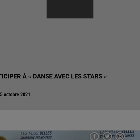
ICIPER À « DANSE AVEC LES STARS »
15 octobre 2021.