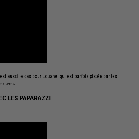
'est aussi le cas pour Louane, qui est parfois pistée par les
er avec.
VEC LES PAPARAZZI