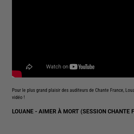
Pour le plus grand plaisir des auditeurs de Chante France, Lou
vidéo !
LOUANE - AIMER À MORT (SESSION CHANTE 