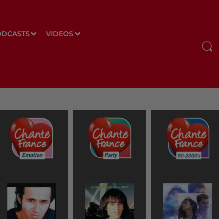
ODCASTS
VIDEOS