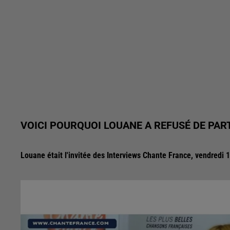
VOICI POURQUOI LOUANE A REFUSÉ DE PART
Louane était l'invitée des Interviews Chante France, vendredi 