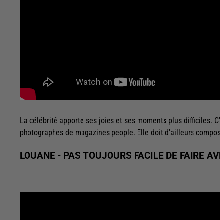
La célébrité apporte ses joies et ses moments plus difficiles. C
photographes de magazines people. Elle doit d'ailleurs compos
LOUANE - PAS TOUJOURS FACILE DE FAIRE A