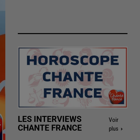
LES INTERVIEWS
Voir
CHANTE FRANCE
plus