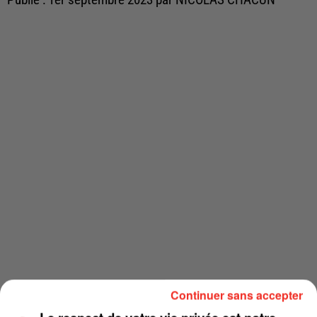
Continuer sans accepter