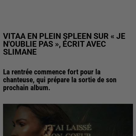
VITAA EN PLEIN SPLEEN SUR « JE
N'OUBLIE PAS », ÉCRIT AVEC
SLIMANE
La rentrée commence fort pour la
chanteuse, qui prépare la sortie de son
prochain album.