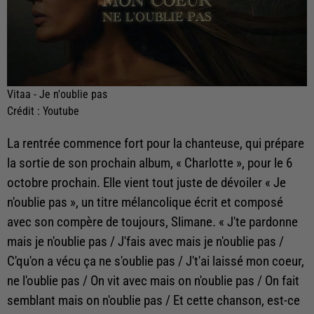
Vitaa - Je n'oublie pas
Crédit :
Youtube
La rentrée commence fort pour la chanteuse, qui prépare
la sortie de son prochain album, « Charlotte », pour le 6
octobre prochain. Elle vient tout juste de dévoiler « Je
n'oublie pas », un titre mélancolique écrit et composé
avec son compère de toujours, Slimane. « J'te pardonne
mais je n'oublie pas / J'fais avec mais je n'oublie pas /
C'qu'on a vécu ça ne s'oublie pas / J't'ai laissé mon coeur,
ne l'oublie pas / On vit avec mais on n'oublie pas / On fait
semblant mais on n'oublie pas / Et cette chanson, est-ce