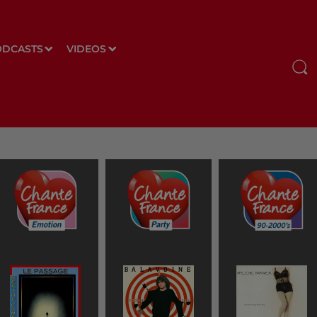
ODCASTS
VIDEOS