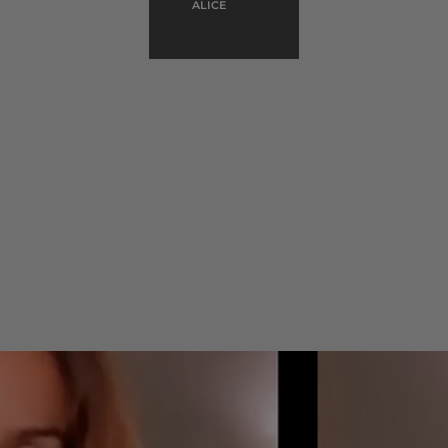
ALICE