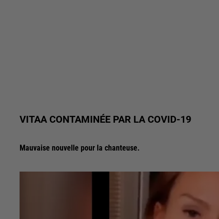
VITAA CONTAMINÉE PAR LA COVID-19
Mauvaise nouvelle pour la chanteuse.