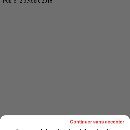
Publié : 2 octobre 2015
Continuer sans accepter