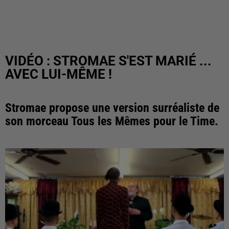
VIDÉO : STROMAE S'EST MARIÉ ...
AVEC LUI-MÊME !
Stromae propose une version surréaliste de
son morceau Tous les Mêmes pour le Time.