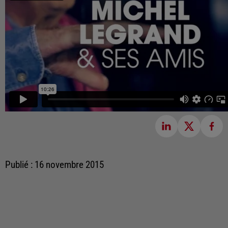
Publié : 16 novembre 2015