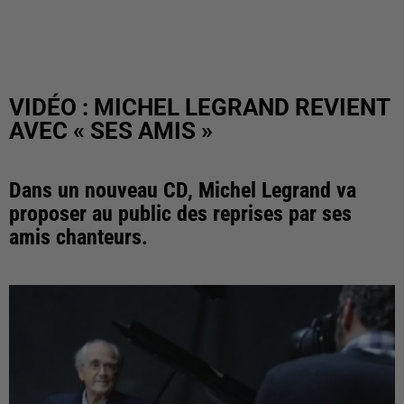
VIDÉO : MICHEL LEGRAND REVIENT
AVEC « SES AMIS »
Dans un nouveau CD, Michel Legrand va
proposer au public des reprises par ses
amis chanteurs.