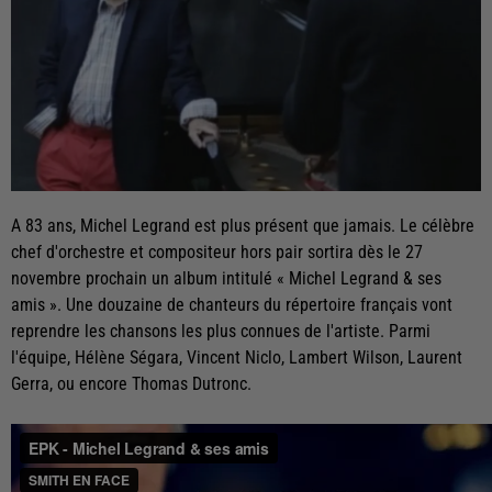
A 83 ans, Michel Legrand est plus présent que jamais. Le célèbre
chef d'orchestre et compositeur hors pair sortira dès le 27
novembre prochain un album intitulé « Michel Legrand & ses
amis ». Une douzaine de chanteurs du répertoire français vont
reprendre les chansons les plus connues de l'artiste. Parmi
l'équipe, Hélène Ségara, Vincent Niclo, Lambert Wilson, Laurent
Gerra, ou encore Thomas Dutronc.