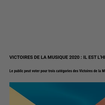
VICTOIRES DE LA MUSIQUE 2020 : IL EST L'
Le public peut voter pour trois catégories des Victoires de la 