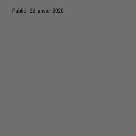
Publié : 22 janvier 2020