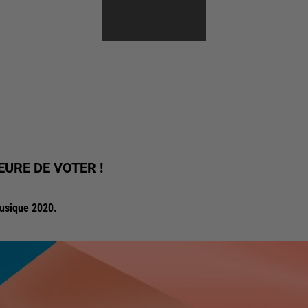
HEURE DE VOTER !
Musique 2020.