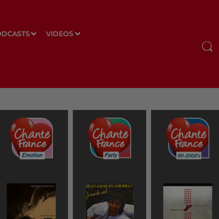
ODCASTS
VIDEOS