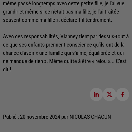
même passé longtemps avec cette petite fille, je l'ai vue
grandir et même si ce n'était pas ma fille, je l'ai traitée
souvent comme ma fille », déclare-t-il tendrement.
Avec ces responsabilités, Vianney tient par dessus-tout à
ce que ses enfants prennent conscience qu'ils ont de la
chance d'avoir « une famille qui s'aime, équilibrée et qui
ne manque de rien ». Même quitte à être « relou »... C'est
dit !
Publié : 20 novembre 2024 par NICOLAS CHACUN