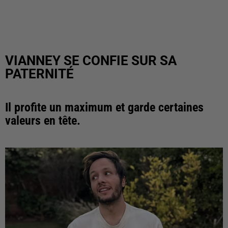
VIANNEY SE CONFIE SUR SA
PATERNITÉ
Il profite un maximum et garde certaines
valeurs en tête.