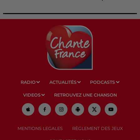
RADIO
ACTUALITÉS
PODCASTS
VIDEOS
RETROUVEZ UNE CHANSON
MENTIONS LEGALES
RÈGLEMENT DES JEUX