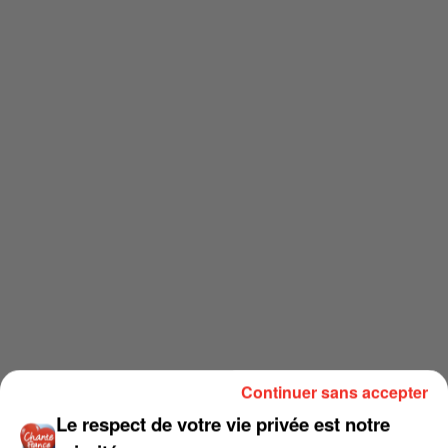
Continuer sans accepter
Le respect de votre vie privée est notre