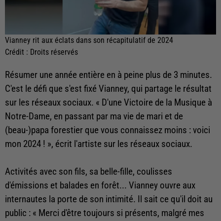
Vianney rit aux éclats dans son récapitulatif de 2024
Crédit :
Droits réservés
Résumer une année entière en à peine plus de 3 minutes.
C'est le défi que s'est fixé Vianney, qui partage le résultat
sur les réseaux sociaux. «
D'une Victoire de la Musique à
Notre-Dame, en passant par ma vie de mari et de
(beau-)papa forestier que vous connaissez moins : voici
mon 2024 !
», écrit l'artiste sur les réseaux sociaux.
Activités avec son fils, sa belle-fille, coulisses
d'émissions et balades en forêt... Vianney ouvre aux
internautes la porte de son intimité. Il sait ce qu'il doit au
public : « Merci d'être toujours si présents, malgré mes