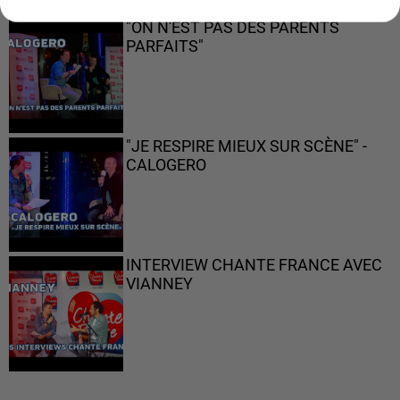
"ON N'EST PAS DES PARENTS
PARFAITS"
"JE RESPIRE MIEUX SUR SCÈNE" -
CALOGERO
INTERVIEW CHANTE FRANCE AVEC
VIANNEY