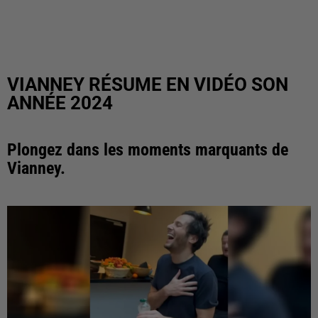
VIANNEY RÉSUME EN VIDÉO SON
ANNÉE 2024
Plongez dans les moments marquants de
Vianney.