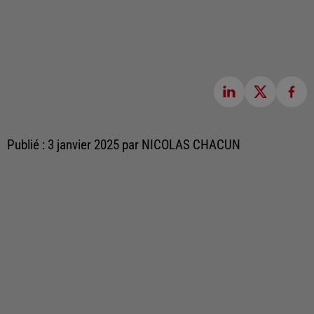
Publié : 3 janvier 2025 par NICOLAS CHACUN