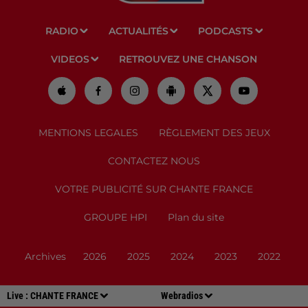
RADIO
ACTUALITÉS
PODCASTS
VIDEOS
RETROUVEZ UNE CHANSON
MENTIONS LEGALES
RÈGLEMENT DES JEUX
CONTACTEZ NOUS
VOTRE PUBLICITÉ SUR CHANTE FRANCE
GROUPE HPI
Plan du site
Archives
2026
2025
2024
2023
2022
Live :
CHANTE FRANCE
Webradios