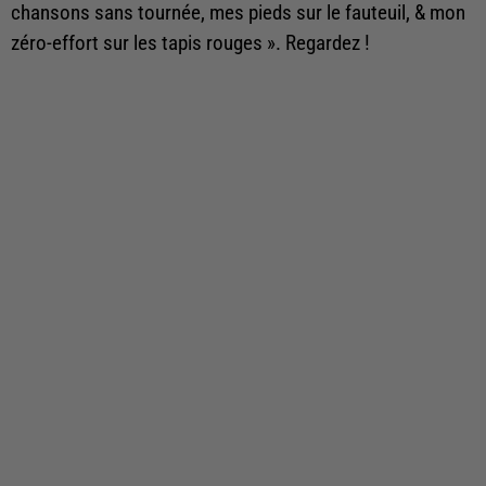
chansons sans tournée, mes pieds sur le fauteuil, & mon
zéro-effort sur les tapis rouges ». Regardez !