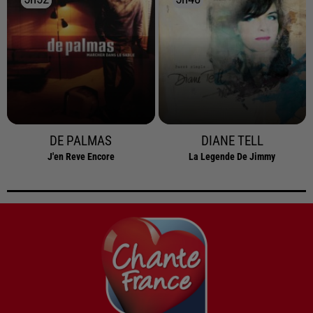
DE PALMAS
DIANE TELL
J'en Reve Encore
La Legende De Jimmy