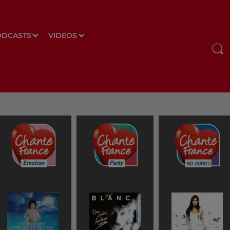
ODCASTS
VIDEOS