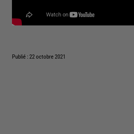
Publié : 22 octobre 2021