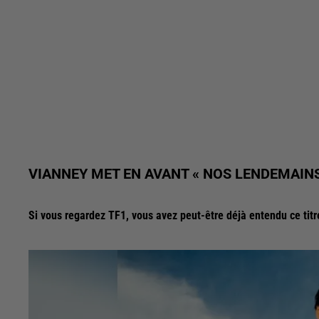
VIANNEY MET EN AVANT « NOS LENDEMAINS
Si vous regardez TF1, vous avez peut-être déjà entendu ce titr