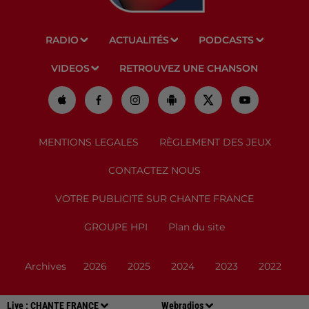
RADIO
ACTUALITÉS
PODCASTS
VIDEOS
RETROUVEZ UNE CHANSON
MENTIONS LEGALES
RÈGLEMENT DES JEUX
CONTACTEZ NOUS
VOTRE PUBLICITÉ SUR CHANTE FRANCE
GROUPE HPI
Plan du site
Archives
2026
2025
2024
2023
2022
Live :
CHANTE FRANCE
Webradios