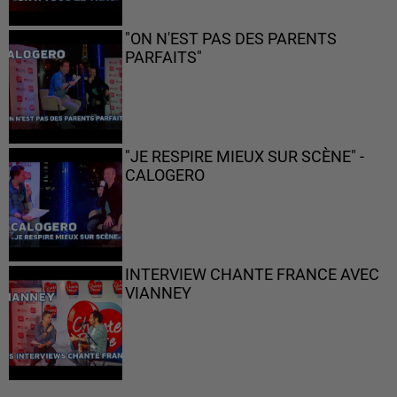
"ON N'EST PAS DES PARENTS
PARFAITS"
"JE RESPIRE MIEUX SUR SCÈNE" -
CALOGERO
INTERVIEW CHANTE FRANCE AVEC
VIANNEY