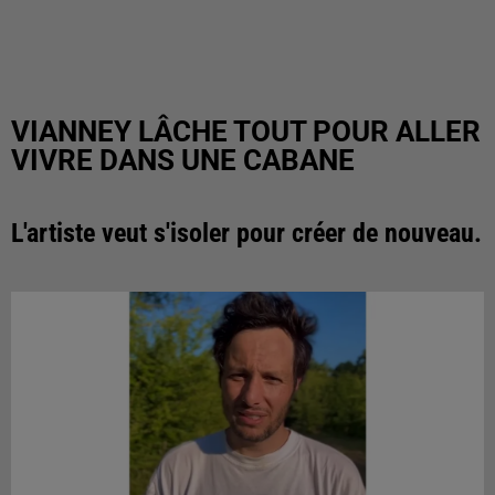
VIANNEY LÂCHE TOUT POUR ALLER
VIVRE DANS UNE CABANE
L'artiste veut s'isoler pour créer de nouveau.