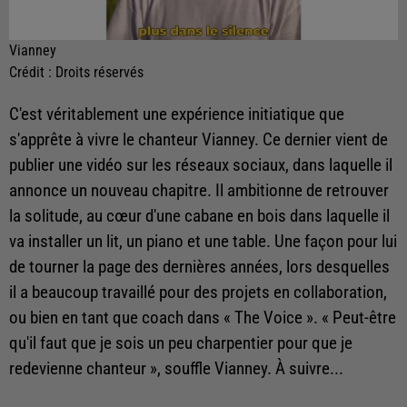
Vianney
Crédit :
Droits réservés
C'est véritablement une expérience initiatique que
s'apprête à vivre le chanteur Vianney. Ce dernier vient de
publier une vidéo sur les réseaux sociaux, dans laquelle il
annonce un nouveau chapitre. Il ambitionne de retrouver
la solitude, au cœur d'une cabane en bois dans laquelle il
va installer un lit, un piano et une table. Une façon pour lui
de tourner la page des dernières années, lors desquelles
il a beaucoup travaillé pour des projets en collaboration,
ou bien en tant que coach dans « The Voice ». « Peut-être
qu'il faut que je sois un peu charpentier pour que je
redevienne chanteur », souffle Vianney. À suivre...