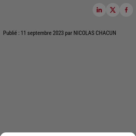
Publié : 11 septembre 2023 par NICOLAS CHACUN