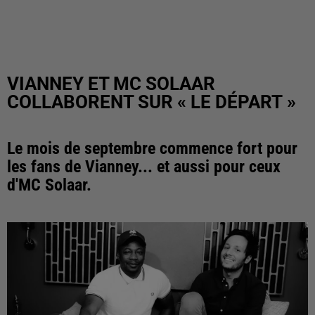
VIANNEY ET MC SOLAAR
COLLABORENT SUR « LE DÉPART »
Le mois de septembre commence fort pour
les fans de Vianney... et aussi pour ceux
d'MC Solaar.