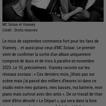
MC Solaar et Vianney
Crédit :
Droits réservés
Le mois de septembre commence fort pour les fans de
Vianney... et aussi pour ceux d'MC Solaar. Le premier
vient de confirmer la sortie d'un album uniquement
composé de duos et de trios à paraître en novembre
2023. Le 10, précisément. Vianney raconte sur les
réseaux sociaux : « Ces derniers mois, j'étais pas sur
scène mais j'ai passé des milliers d'heures ici dans ce
studio entre mes guitares, mes basses, ma batterie, mon
piano mais surtout avec des amis ». De ce travail de titan
vient d'être dévoilé « Le Départ », qui sera dans la liste