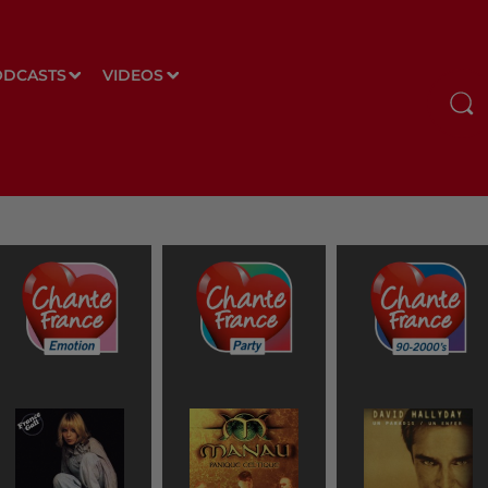
ODCASTS
VIDEOS