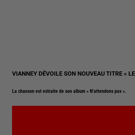
VIANNEY DÉVOILE SON NOUVEAU TITRE « LE
La chanson est extraite de son album « N'attendons pas ».