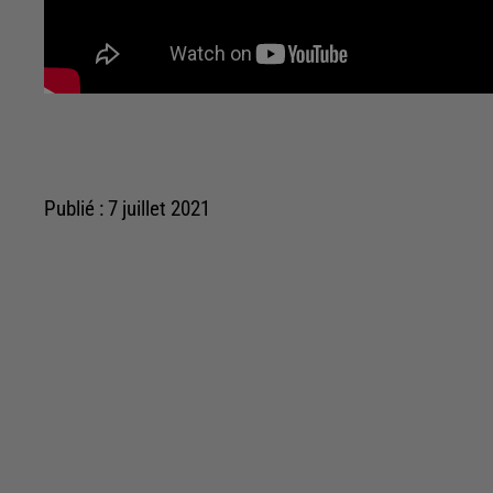
Publié : 7 juillet 2021