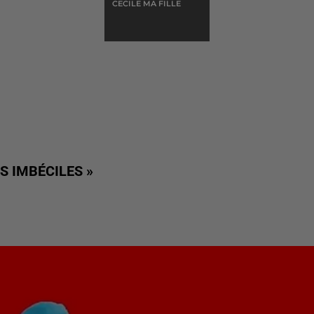
CECILE MA FILLE
S IMBÉCILES »