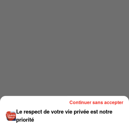
Continuer sans accepter
Le respect de votre vie privée est notre
priorité