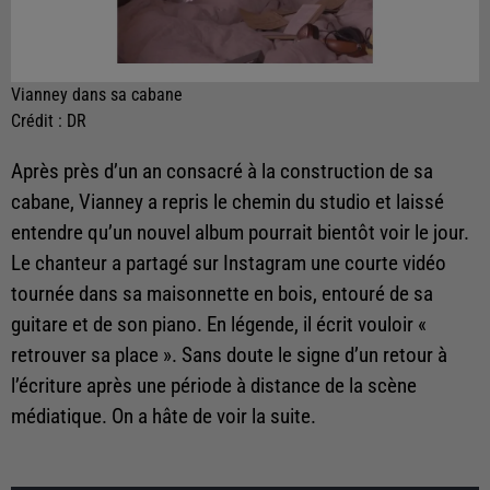
Vianney dans sa cabane
Crédit :
DR
Après près d’un an consacré à la construction de sa
cabane, Vianney a repris le chemin du studio et laissé
entendre qu’un nouvel album pourrait bientôt voir le jour.
Le chanteur a partagé sur Instagram une courte vidéo
tournée dans sa maisonnette en bois, entouré de sa
guitare et de son piano. En légende, il écrit vouloir «
retrouver sa place ». Sans doute le signe d’un retour à
l’écriture après une période à distance de la scène
médiatique. On a hâte de voir la suite.