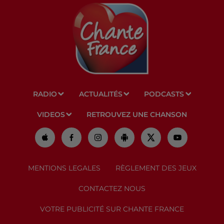
RADIO
ACTUALITÉS
PODCASTS
VIDEOS
RETROUVEZ UNE CHANSON
MENTIONS LEGALES
RÈGLEMENT DES JEUX
CONTACTEZ NOUS
VOTRE PUBLICITÉ SUR CHANTE FRANCE