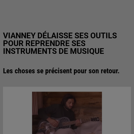
VIANNEY DÉLAISSE SES OUTILS
POUR REPRENDRE SES
INSTRUMENTS DE MUSIQUE
Les choses se précisent pour son retour.