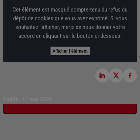
Cet élément est masqué compte-tenu du refus du
dépôt de cookies que vous avez exprimé. Si vous
souhaitez l'afficher, merci de nous donner votre
accord en cliquant sur le bouton ci-dessous.
Afficher l'élément
Publié : 11 mai 2026