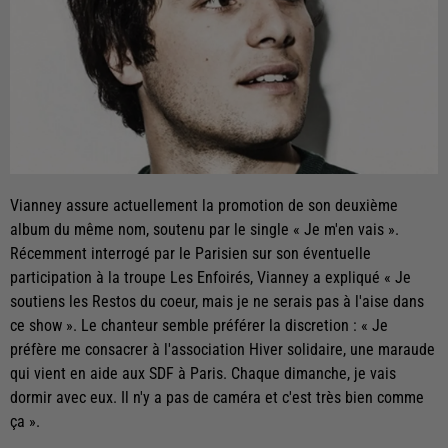
Vianney assure actuellement la promotion de son deuxième
album du même nom, soutenu par le single « Je m'en vais ».
Récemment interrogé par le Parisien sur son éventuelle
participation à la troupe Les Enfoirés, Vianney a expliqué « Je
soutiens les Restos du coeur, mais je ne serais pas à l'aise dans
ce show ». Le chanteur semble préférer la discretion : « Je
préfère me consacrer à l'association Hiver solidaire, une maraude
qui vient en aide aux SDF à Paris. Chaque dimanche, je vais
dormir avec eux. Il n'y a pas de caméra et c'est très bien comme
ça ».