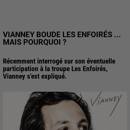
VIANNEY BOUDE LES ENFOIRÉS ...
MAIS POURQUOI ?
Récemment interrogé sur son éventuelle
participation à la troupe Les Enfoirés,
Vianney s'est expliqué.