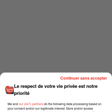
Continuer sans accepter
Le respect de votre vie privée est notre
priorité
We and
our (447) partners
do the following data processing based on
your consent and/or our legitimate interest: Store and/or access