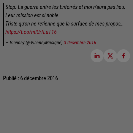
Stop. La guerre entre les Enfoirés et moi n'aura pas lieu.
Leur mission est si noble.
Triste qu'on ne retienne que la surface de mes propos_
https://t.co/mlUrfLuT16
— Vianney (@VianneyMusique)
3 décembre 2016
Publié : 6 décembre 2016