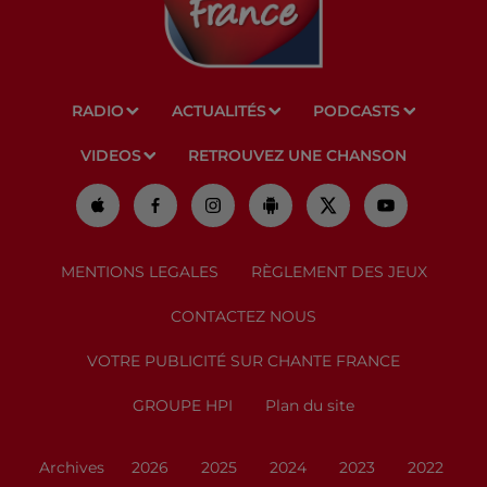
RADIO
ACTUALITÉS
PODCASTS
VIDEOS
RETROUVEZ UNE CHANSON
MENTIONS LEGALES
RÈGLEMENT DES JEUX
CONTACTEZ NOUS
VOTRE PUBLICITÉ SUR CHANTE FRANCE
GROUPE HPI
Plan du site
Archives
2026
2025
2024
2023
2022