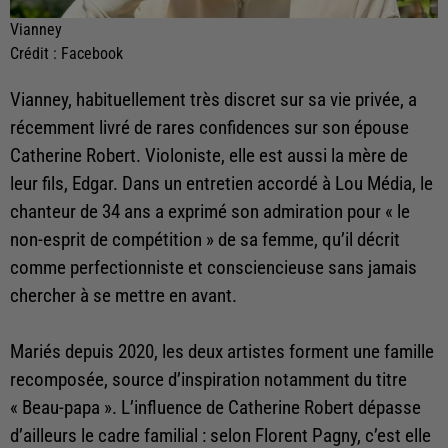
Vianney
Crédit :
Facebook
Vianney, habituellement très discret sur sa vie privée, a
récemment livré de rares confidences sur son épouse
Catherine Robert. Violoniste, elle est aussi la mère de
leur fils, Edgar. Dans un entretien accordé à Lou Média, le
chanteur de 34 ans a exprimé son admiration pour « le
non-esprit de compétition » de sa femme, qu’il décrit
comme perfectionniste et consciencieuse sans jamais
chercher à se mettre en avant.
Mariés depuis 2020, les deux artistes forment une famille
recomposée, source d’inspiration notamment du titre
« Beau-papa ». L’influence de Catherine Robert dépasse
d’ailleurs le cadre familial : selon Florent Pagny, c’est elle