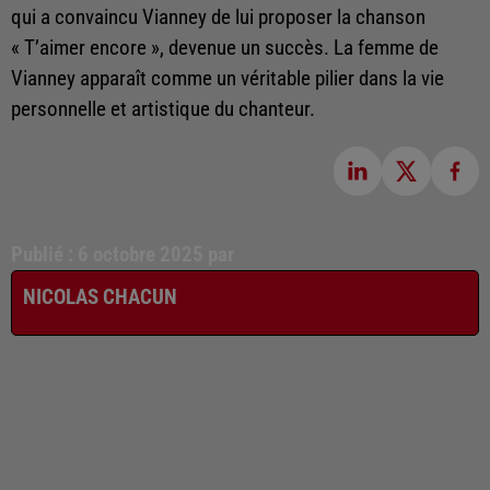
qui a convaincu Vianney de lui proposer la chanson
« T’aimer encore », devenue un succès. La femme de
Vianney apparaît comme un véritable pilier dans la vie
personnelle et artistique du chanteur.
Publié : 6 octobre 2025 par
NICOLAS CHACUN