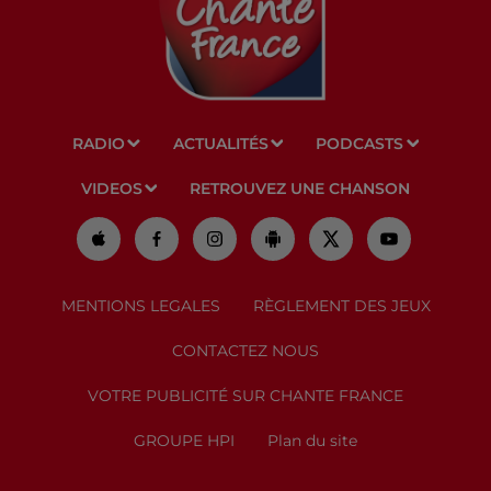
RADIO
ACTUALITÉS
PODCASTS
VIDEOS
RETROUVEZ UNE CHANSON
MENTIONS LEGALES
RÈGLEMENT DES JEUX
CONTACTEZ NOUS
VOTRE PUBLICITÉ SUR CHANTE FRANCE
GROUPE HPI
Plan du site