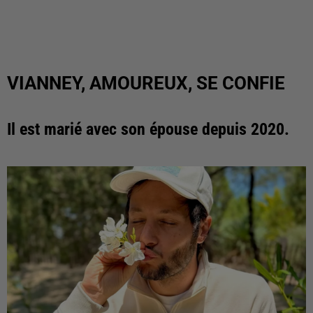
VIANNEY, AMOUREUX, SE CONFIE
Il est marié avec son épouse depuis 2020.