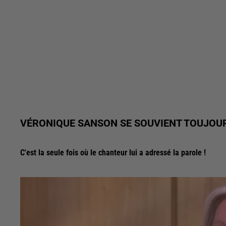
VÉRONIQUE SANSON SE SOUVIENT TOUJOUR
C'est la seule fois où le chanteur lui a adressé la parole !