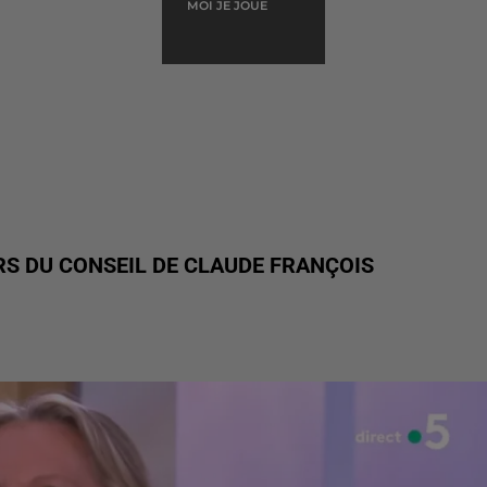
MOI JE JOUE
S DU CONSEIL DE CLAUDE FRANÇOIS