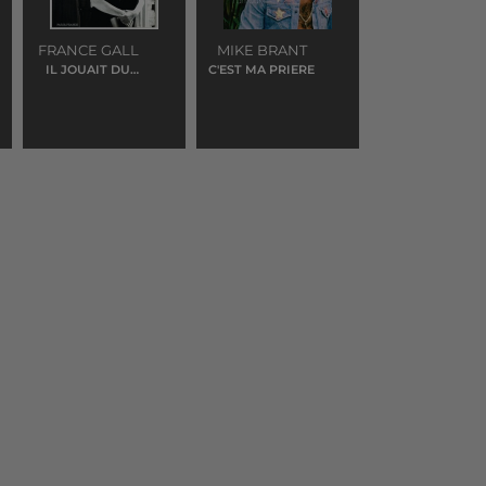
FRANCE GALL
MIKE BRANT
IL JOUAIT DU
C'EST MA PRIERE
PIANO DEBOUT