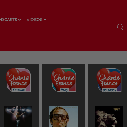
ODCASTS
VIDEOS