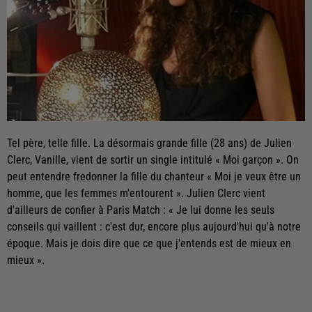
Tel père, telle fille. La désormais grande fille (28 ans) de Julien
Clerc, Vanille, vient de sortir un single intitulé « Moi garçon ». On
peut entendre fredonner la fille du chanteur « Moi je veux être un
homme, que les femmes m'entourent ». Julien Clerc vient
d'ailleurs de confier à Paris Match : « Je lui donne les seuls
conseils qui vaillent : c'est dur, encore plus aujourd'hui qu'à notre
époque. Mais je dois dire que ce que j'entends est de mieux en
mieux ».