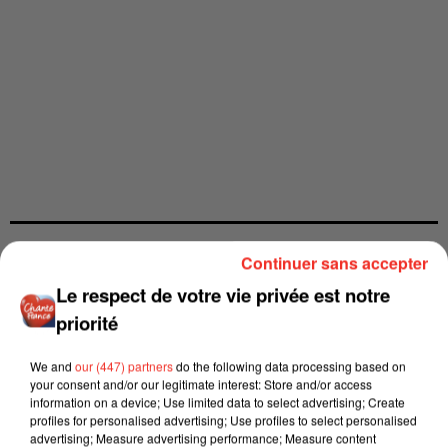
Continuer sans accepter
Le respect de votre vie privée est notre
priorité
We and
our (447) partners
do the following data processing based on
your consent and/or our legitimate interest: Store and/or access
information on a device; Use limited data to select advertising; Create
profiles for personalised advertising; Use profiles to select personalised
advertising; Measure advertising performance; Measure content