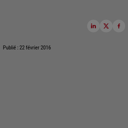
Publié : 22 février 2016