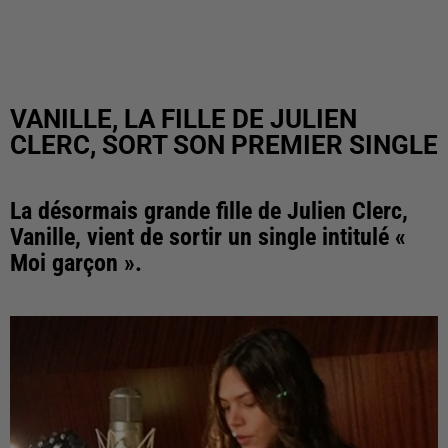
VANILLE, LA FILLE DE JULIEN
CLERC, SORT SON PREMIER SINGLE
La désormais grande fille de Julien Clerc,
Vanille, vient de sortir un single intitulé «
Moi garçon ».