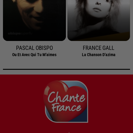
PASCAL OBISPO
FRANCE GALL
Ou Et Avec Qui Tu M'aimes
La Chanson D'azima