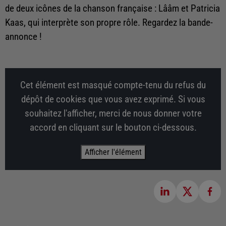
de deux icônes de la chanson française : Lââm et Patricia
Kaas, qui interprète son propre rôle. Regardez la bande-
annonce !
Cet élément est masqué compte-tenu du refus du
dépôt de cookies que vous avez exprimé. Si vous
souhaitez l'afficher, merci de nous donner votre
accord en cliquant sur le bouton ci-dessous.
Afficher l'élément