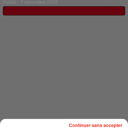
Publié : 7 novembre 2025
Continuer sans accepter