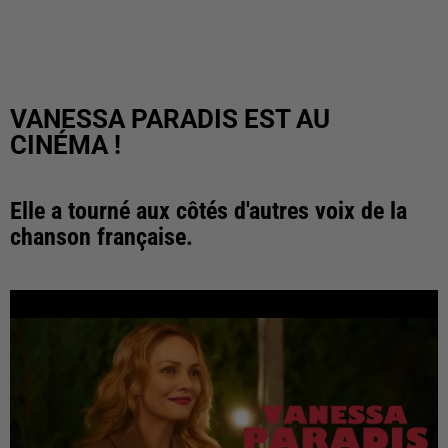
VANESSA PARADIS EST AU
CINÉMA !
Elle a tourné aux côtés d'autres voix de la
chanson française.