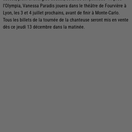
l'Olympia, Vanessa Paradis jouera dans le théâtre de Fourvière à
Lyon, les 3 et 4 juillet prochains, avant de finir à Monte-Carlo.
Tous les billets de la tournée de la chanteuse seront mis en vente
dès ce jeudi 13 décembre dans la matinée.