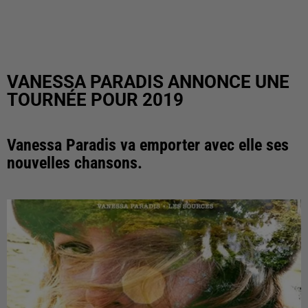
VANESSA PARADIS ANNONCE UNE
TOURNÉE POUR 2019
Vanessa Paradis va emporter avec elle ses
nouvelles chansons.