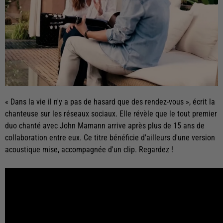
« Dans la vie il n'y a pas de hasard que des rendez-vous », écrit la
chanteuse sur les réseaux sociaux. Elle révèle que le tout premier
duo chanté avec John Mamann arrive après plus de 15 ans de
collaboration entre eux. Ce titre bénéficie d'ailleurs d'une version
acoustique mise, accompagnée d'un clip. Regardez !