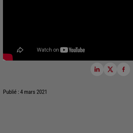
Publié : 4 mars 2021