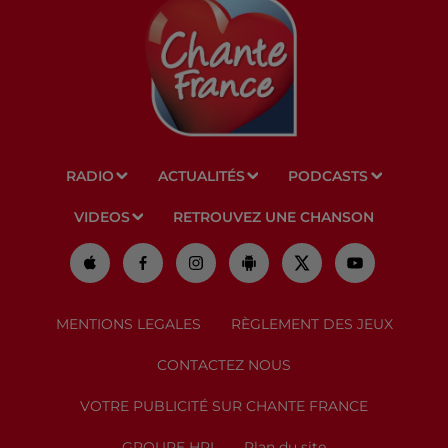
RADIO
ACTUALITÉS
PODCASTS
VIDEOS
RETROUVEZ UNE CHANSON
MENTIONS LEGALES
RÈGLEMENT DES JEUX
CONTACTEZ NOUS
VOTRE PUBLICITÉ SUR CHANTE FRANCE
GROUPE HPI
Plan du site