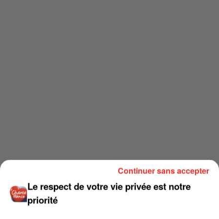
Continuer sans accepter
Le respect de votre vie privée est notre
priorité