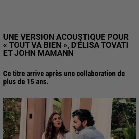
UNE VERSION ACOUSTIQUE POUR
« TOUT VA BIEN », D'ÉLISA TOVATI
ET JOHN MAMANN
Ce titre arrive après une collaboration de
plus de 15 ans.