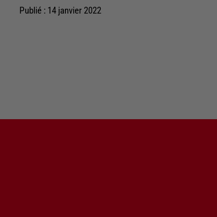
Publié : 14 janvier 2022