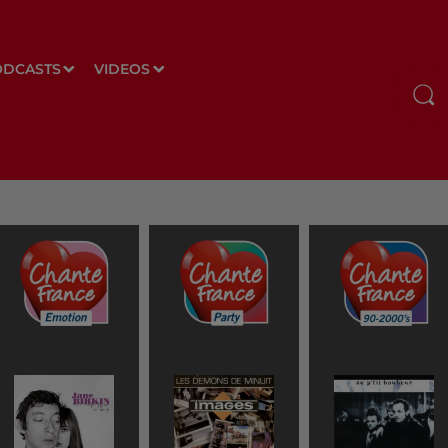
ODCASTS
VIDEOS