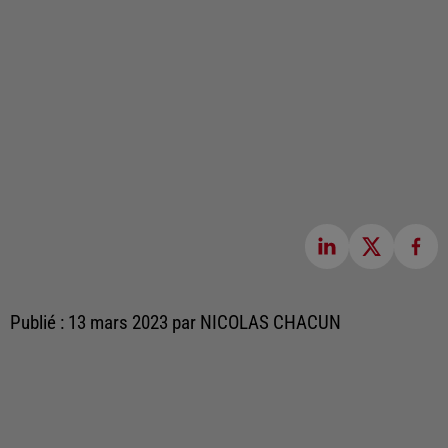
Publié : 13 mars 2023 par NICOLAS CHACUN