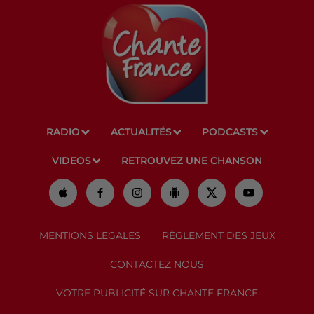
RADIO
ACTUALITÉS
PODCASTS
VIDEOS
RETROUVEZ UNE CHANSON
MENTIONS LEGALES
RÈGLEMENT DES JEUX
CONTACTEZ NOUS
VOTRE PUBLICITÉ SUR CHANTE FRANCE