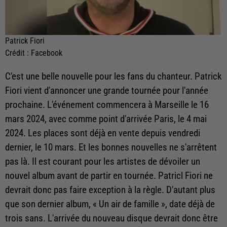
Patrick Fiori
Crédit :
Facebook
C'est une belle nouvelle pour les fans du chanteur. Patrick
Fiori vient d'annoncer une grande tournée pour l'année
prochaine. L'événement commencera à Marseille le 16
mars 2024, avec comme point d'arrivée Paris, le 4 mai
2024. Les places sont déjà en vente depuis vendredi
dernier, le 10 mars. Et les bonnes nouvelles ne s'arrêtent
pas là. Il est courant pour les artistes de dévoiler un
nouvel album avant de partir en tournée. Patricl Fiori ne
devrait donc pas faire exception à la règle. D'autant plus
que son dernier album,
« Un air de famille », date déjà de
trois sans. L'arrivée du nouveau disque devrait donc être