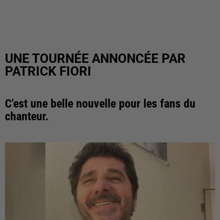
UNE TOURNÉE ANNONCÉE PAR
PATRICK FIORI
C'est une belle nouvelle pour les fans du
chanteur.