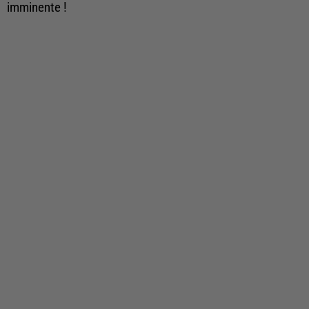
imminente !